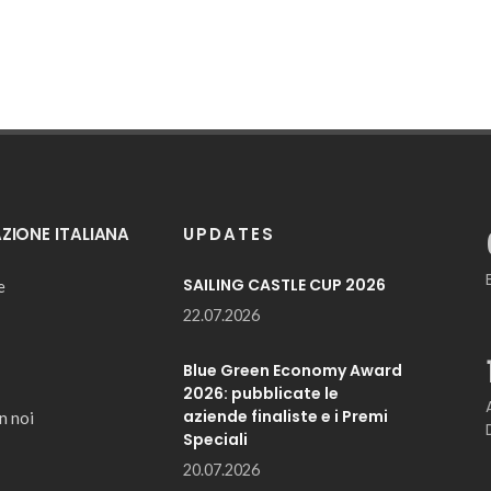
IONE ITALIANA
UPDATES
SAILING CASTLE CUP 2026
e
22.07.2026
Blue Green Economy Award
2026: pubblicate le
aziende finaliste e i Premi
n noi
Speciali
20.07.2026