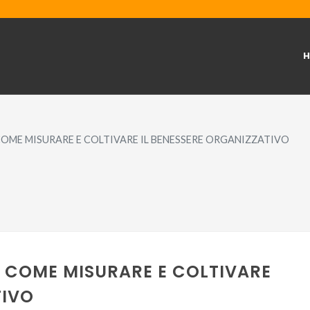
 COME MISURARE E COLTIVARE IL BENESSERE ORGANIZZATIVO
: COME MISURARE E COLTIVARE
TIVO