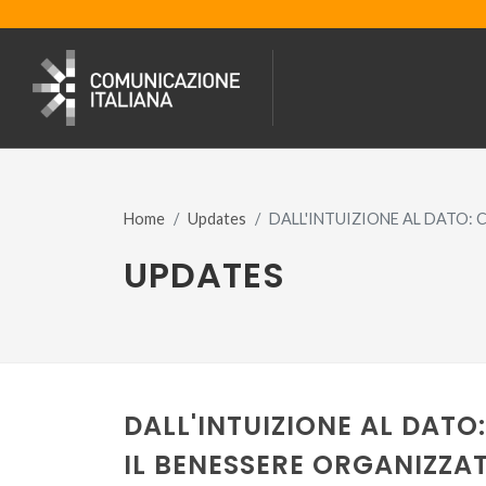
Home
Updates
DALL'INTUIZIONE AL DATO:
UPDATES
DALL'INTUIZIONE AL DATO
IL BENESSERE ORGANIZZA