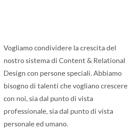
Vogliamo condividere la crescita del
nostro sistema di Content & Relational
Design con persone speciali. Abbiamo
bisogno di talenti che vogliano crescere
con noi, sia dal punto di vista
professionale, sia dal punto di vista
personale ed umano.