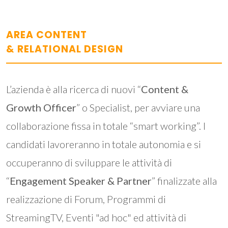
AREA CONTENT
& RELATIONAL DESIGN
L’azienda è alla ricerca di nuovi “
Content &
Growth Officer
” o Specialist, per avviare una
collaborazione fissa in totale “smart working”. I
candidati lavoreranno in totale autonomia e si
occuperanno di sviluppare le attività di
“
Engagement Speaker & Partner
” finalizzate alla
realizzazione di Forum, Programmi di
StreamingTV, Eventi "ad hoc" ed attività di