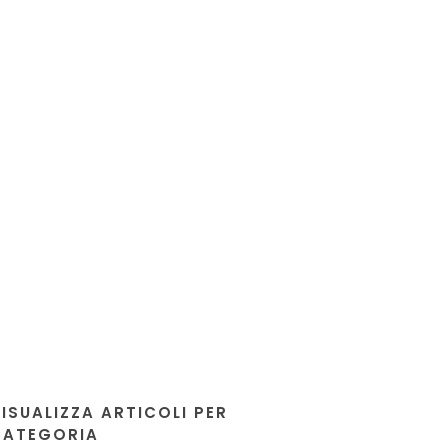
ISUALIZZA ARTICOLI PER
CATEGORIA