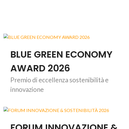
BLUE GREEN ECONOMY
AWARD 2026
Premio di eccellenza sostenibilità e
innovazione
FORUM INNOVAZIONE &