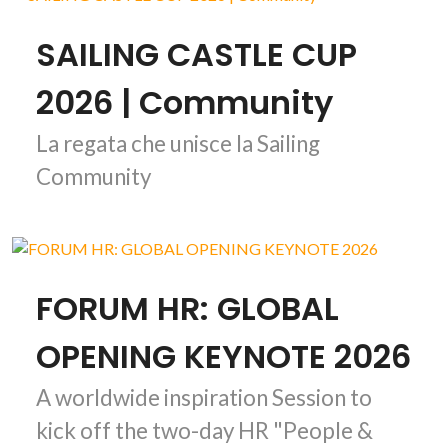
SAILING CASTLE CUP
2026 | Community
La regata che unisce la Sailing
Community
FORUM HR: GLOBAL
OPENING KEYNOTE 2026
A worldwide inspiration Session to
kick off the two-day HR "People &