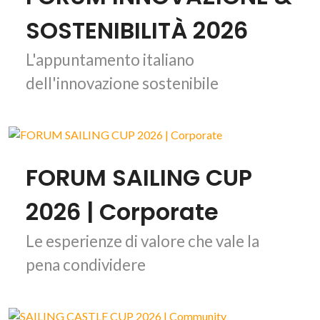
SOSTENIBILITÀ 2026
L'appuntamento italiano
dell'innovazione sostenibile
FORUM SAILING CUP
2026 | Corporate
Le esperienze di valore che vale la
pena condividere