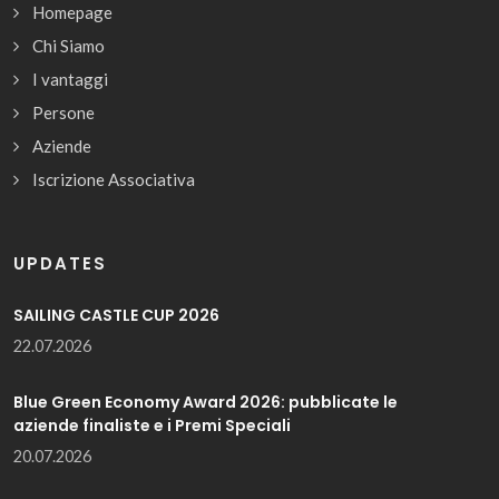
Homepage
Chi Siamo
I vantaggi
Persone
Aziende
Iscrizione Associativa
UPDATES
SAILING CASTLE CUP 2026
22.07.2026
Blue Green Economy Award 2026: pubblicate le
aziende finaliste e i Premi Speciali
20.07.2026