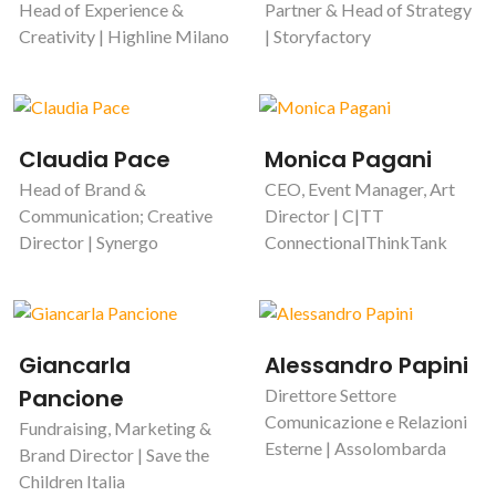
Head of Experience &
Partner & Head of Strategy
Creativity | Highline Milano
| Storyfactory
Claudia Pace
Monica Pagani
Head of Brand &
CEO, Event Manager, Art
Communication; Creative
Director | C|TT
Director | Synergo
ConnectionalThinkTank
Giancarla
Alessandro Papini
Pancione
Direttore Settore
Comunicazione e Relazioni
Fundraising, Marketing &
Esterne | Assolombarda
Brand Director | Save the
Children Italia