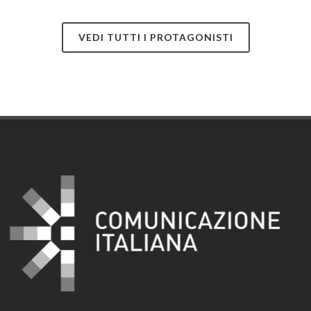
VEDI TUTTI I PROTAGONISTI