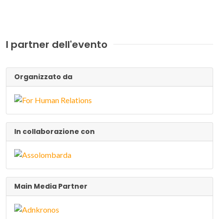
I partner dell'evento
Organizzato da
In collaborazione con
Main Media Partner