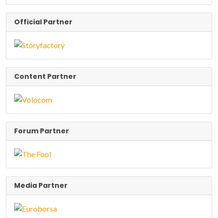
Official Partner
Content Partner
Forum Partner
Media Partner