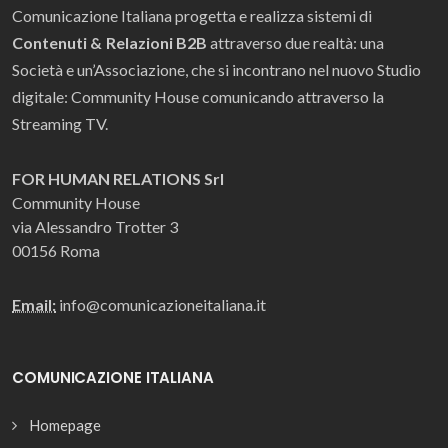
Comunicazione Italiana progetta e realizza sistemi di
Contenuti & Relazioni B2B
attraverso due realtà: una
Società e un’Associazione, che si incontrano nel nuovo Studio
digitale: Community House comunicando attraverso la
Streaming TV.
FOR HUMAN RELATIONS Srl
Community House
via Alessandro Trotter 3
00156 Roma
Email:
info@comunicazioneitaliana.it
COMUNICAZIONE ITALIANA
Homepage