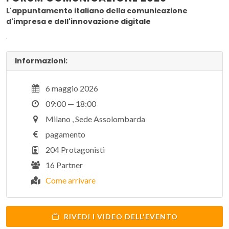
L'appuntamento italiano della comunicazione
d'impresa e dell'innovazione digitale
Informazioni:
6 maggio 2026
09:00 — 18:00
Milano , Sede Assolombarda
pagamento
204 Protagonisti
16 Partner
Come arrivare
RIVEDI I VIDEO DELL'EVENTO