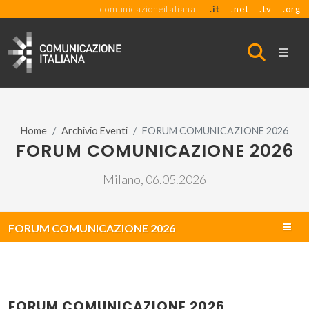
comunicazioneitaliana:
.it
.net
.tv
.org
Home
Archivio Eventi
FORUM COMUNICAZIONE 2026
FORUM COMUNICAZIONE 2026
Milano, 06.05.2026
FORUM COMUNICAZIONE 2026
FORUM COMUNICAZIONE 2026