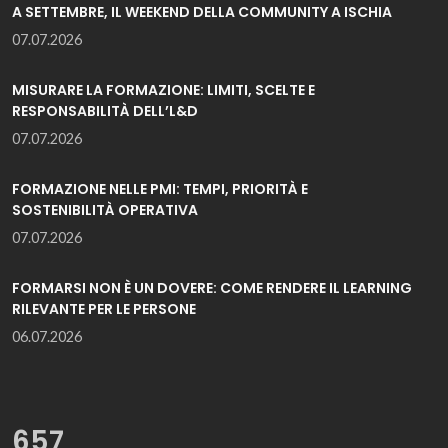
A SETTEMBRE, IL WEEKEND DELLA COMMUNITY A ISCHIA
07.07.2026
MISURARE LA FORMAZIONE: LIMITI, SCELTE E
RESPONSABILITÀ DELL’L&D
07.07.2026
FORMAZIONE NELLE PMI: TEMPI, PRIORITÀ E
SOSTENIBILITÀ OPERATIVA
07.07.2026
FORMARSI NON È UN DOVERE: COME RENDERE IL LEARNING
RILEVANTE PER LE PERSONE
06.07.2026
657