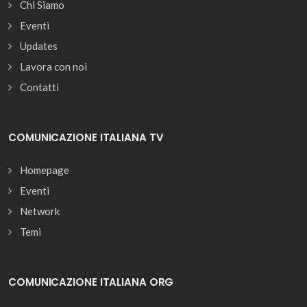
Chi Siamo
Eventi
Updates
Lavora con noi
Contatti
COMUNICAZIONE ITALIANA TV
Homepage
Eventi
Network
Temi
COMUNICAZIONE ITALIANA ORG