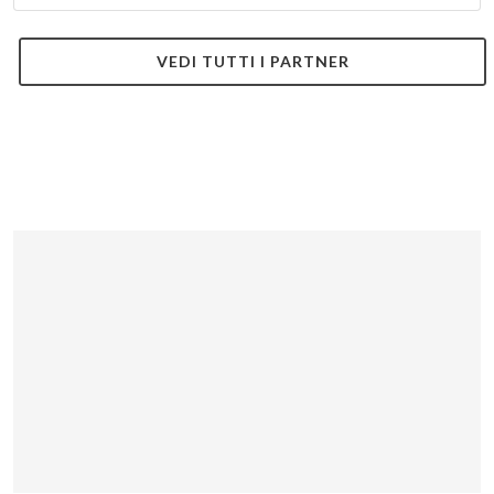
VEDI TUTTI I PARTNER