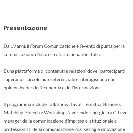
Per visualizzare YouTube devi accettare i cookie
multimediali.
Presentazione
GESTISCI PREFERENZE
Da 19 anni, il Forum Comunicazione è l’evento di punta per la
comunicazione d’impresa e istituzionale in Italia.
È una piattaforma di contenuti e relazioni dove i partecipanti
superano il circolo autoreferenziale e interagiscono con
opinion leader dell’economia e dell’informazione.
Il programma include Talk Show, Tavoli Tematici, Business
Matching, Speech e Workshop, favorendo sinergie tra C-Level
manager della comunicazione d’impresa e istituzionale e
professionisti della comunicazione, marketing e innovazione