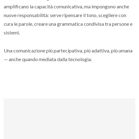
amplificano la capacità comunicativa, ma impongono anche
nuove responsabilità: serve ripensare il tono, scegliere con
cura le parole, creare una grammatica condivisa tra persone e
sistemi.
Una comunicazione più partecipativa, più adattiva, più umana
— anche quando mediata dalla tecnologia.