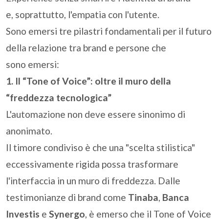
e, soprattutto, l'empatia con l'utente.
Sono emersi tre pilastri fondamentali per il futuro
della relazione tra brand e persone che
sono emersi:
1. Il “Tone of Voice”: oltre il muro della
“freddezza tecnologica”
L'automazione non deve essere sinonimo di
anonimato.
Il timore condiviso è che una "scelta stilistica"
eccessivamente rigida possa trasformare
l'interfaccia in un muro di freddezza. Dalle
testimonianze di brand come
Tinaba
,
Banca
Investis
e
Synergo
, è emerso che il Tone of Voice