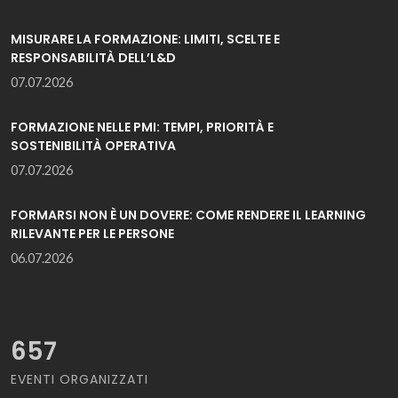
MISURARE LA FORMAZIONE: LIMITI, SCELTE E
RESPONSABILITÀ DELL’L&D
07.07.2026
FORMAZIONE NELLE PMI: TEMPI, PRIORITÀ E
SOSTENIBILITÀ OPERATIVA
07.07.2026
FORMARSI NON È UN DOVERE: COME RENDERE IL LEARNING
RILEVANTE PER LE PERSONE
06.07.2026
657
EVENTI ORGANIZZATI