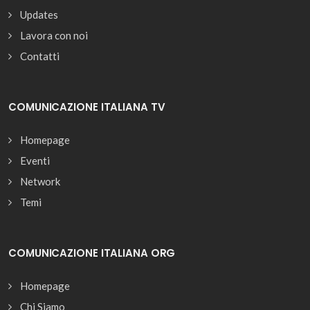
Updates
Lavora con noi
Contatti
COMUNICAZIONE ITALIANA TV
Homepage
Eventi
Network
Temi
COMUNICAZIONE ITALIANA ORG
Homepage
Chi Siamo