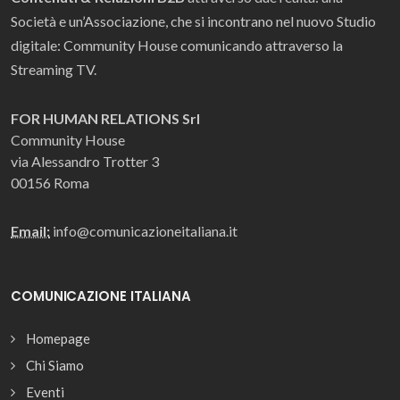
Società e un’Associazione, che si incontrano nel nuovo Studio
digitale: Community House comunicando attraverso la
Streaming TV.
FOR HUMAN RELATIONS Srl
Community House
via Alessandro Trotter 3
00156 Roma
Email:
info@comunicazioneitaliana.it
COMUNICAZIONE ITALIANA
Homepage
Chi Siamo
Eventi