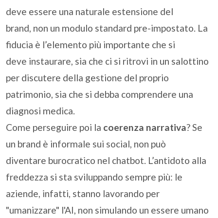
deve essere una naturale estensione del
brand, non un modulo standard pre-impostato. La
fiducia è l’elemento più importante che si
deve instaurare, sia che ci si ritrovi in un salottino
per discutere della gestione del proprio
patrimonio, sia che si debba comprendere una
diagnosi medica.
Come perseguire poi la
coerenza narrativa
? Se
un brand è informale sui social, non può
diventare burocratico nel chatbot. L’antidoto alla
freddezza si sta sviluppando sempre più: le
aziende, infatti, stanno lavorando per
"umanizzare" l'AI, non simulando un essere umano