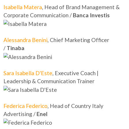
Isabella Matera
, Head of Brand Management &
Corporate Communication /
Banca Investis
Alessandra Benini
, Chief Marketing Officer
/
Tinaba
Sara Isabella D'Este
, Executive Coach |
Leadership & Communication Trainer
Federica Federico
, Head of Country Italy
Advertising /
Enel