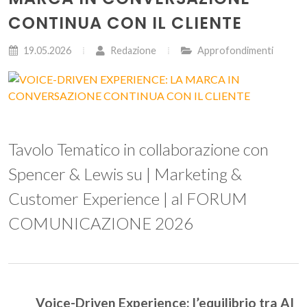
CONTINUA CON IL CLIENTE
19.05.2026
Redazione
Approfondimenti
Tavolo Tematico in collaborazione con
Spencer & Lewis su | Marketing &
Customer Experience | al FORUM
COMUNICAZIONE 2026
Voice-Driven Experience: l’equilibrio tra AI