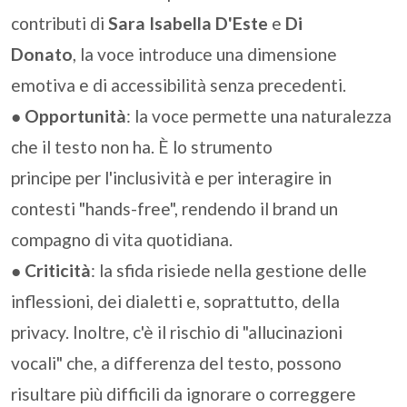
contributi di
Sara Isabella D'Este
e
Di
Donato
, la voce introduce una dimensione
emotiva e di accessibilità senza precedenti.
●
Opportunità
: la voce permette una naturalezza
che il testo non ha. È lo strumento
principe per l'inclusività e per interagire in
contesti "hands-free", rendendo il brand un
compagno di vita quotidiana.
●
Criticità
: la sfida risiede nella gestione delle
inflessioni, dei dialetti e, soprattutto, della
privacy. Inoltre, c'è il rischio di "allucinazioni
vocali" che, a differenza del testo, possono
risultare più difficili da ignorare o correggere