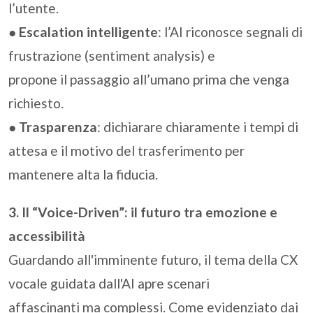
l’utente.
●
Escalation intelligente
: l’AI riconosce segnali di
frustrazione (sentiment analysis) e
propone il passaggio all’umano prima che venga
richiesto.
●
Trasparenza
: dichiarare chiaramente i tempi di
attesa e il motivo del trasferimento per
mantenere alta la fiducia.
3. Il “Voice-Driven”: il futuro tra emozione e
accessibilità
Guardando all'imminente futuro, il tema della CX
vocale guidata dall'AI apre scenari
affascinanti ma complessi. Come evidenziato dai