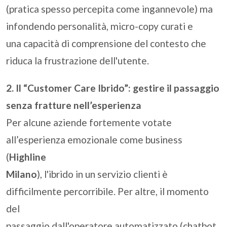
(pratica spesso percepita come ingannevole) ma
infondendo personalità, micro-copy curati e
una capacità di comprensione del contesto che
riduca la frustrazione dell'utente.
2. Il “Customer Care Ibrido”: gestire il passaggio
senza fratture nell’esperienza
Per alcune aziende fortemente votate
all’esperienza emozionale come business
(
Highline
Milano
), l'ibrido in un servizio clienti è
difficilmente percorribile. Per altre, il momento
del
passaggio dall'operatore automatizzato (chatbot