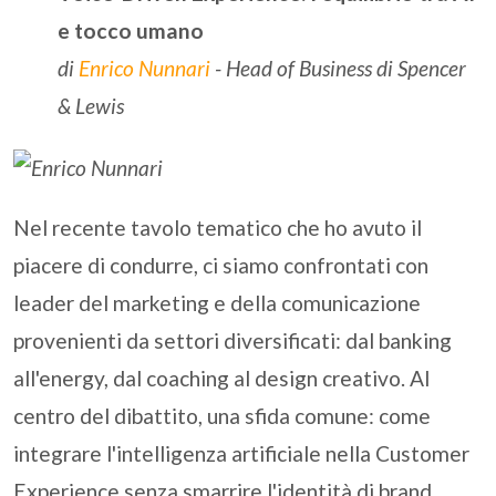
e tocco umano
di
Enrico Nunnari
- Head of Business di Spencer
& Lewis
Nel recente tavolo tematico che ho avuto il
piacere di condurre, ci siamo confrontati con
leader del marketing e della comunicazione
provenienti da settori diversificati: dal banking
all'energy, dal coaching al design creativo. Al
centro del dibattito, una sfida comune: come
integrare l'intelligenza artificiale nella Customer
Experience senza smarrire l'identità di brand