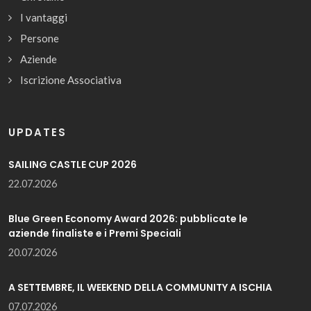
I vantaggi
Persone
Aziende
Iscrizione Associativa
UPDATES
SAILING CASTLE CUP 2026
22.07.2026
Blue Green Economy Award 2026: pubblicate le
aziende finaliste e i Premi Speciali
20.07.2026
A SETTEMBRE, IL WEEKEND DELLA COMMUNITY A ISCHIA
07.07.2026