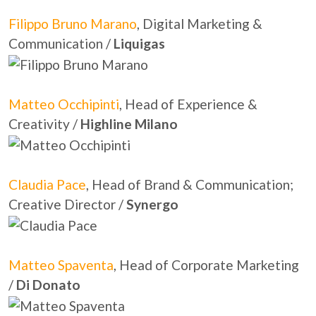
Filippo Bruno Marano
, Digital Marketing &
Communication /
Liquigas
Matteo Occhipinti
, Head of Experience &
Creativity /
Highline Milano
Claudia Pace
, Head of Brand & Communication;
Creative Director /
Synergo
Matteo Spaventa
, Head of Corporate Marketing
/
Di Donato