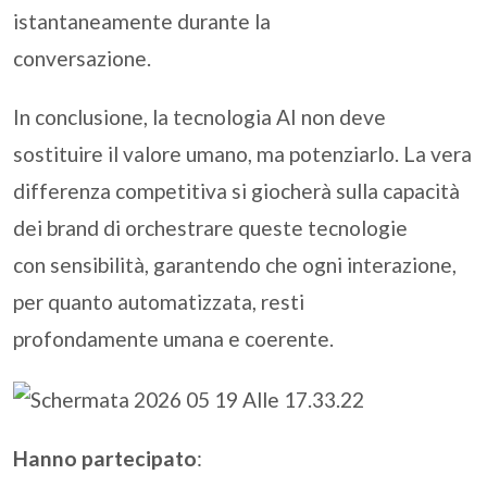
istantaneamente durante la
conversazione.
In conclusione, la tecnologia AI non deve
sostituire il valore umano, ma potenziarlo. La vera
differenza competitiva si giocherà sulla capacità
dei brand di orchestrare queste tecnologie
con sensibilità, garantendo che ogni interazione,
per quanto automatizzata, resti
profondamente umana e coerente.
Hanno partecipato
: