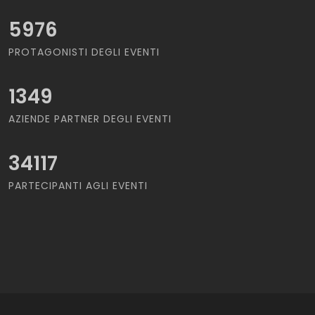
5976
PROTAGONISTI DEGLI EVENTI
1349
AZIENDE PARTNER DEGLI EVENTI
34117
PARTECIPANTI AGLI EVENTI