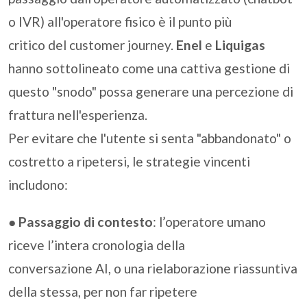
o IVR) all'operatore fisico è il punto più
critico del customer journey.
Enel
e
Liquigas
hanno sottolineato come una cattiva gestione di
questo "snodo" possa generare una percezione di
frattura nell'esperienza.
Per evitare che l'utente si senta "abbandonato" o
costretto a ripetersi, le strategie vincenti
includono:
●
Passaggio di contesto
: l’operatore umano
riceve l’intera cronologia della
conversazione AI, o una rielaborazione riassuntiva
della stessa, per non far ripetere