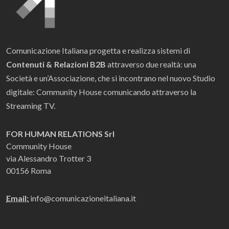
Comunicazione Italiana progetta e realizza sistemi di
Contenuti & Relazioni B2B
attraverso due realtà: una
Società e un’Associazione, che si incontrano nel nuovo Studio
digitale: Community House comunicando attraverso la
Streaming TV.
FOR HUMAN RELATIONS Srl
Community House
via Alessandro Trotter 3
00156 Roma
Email:
info@comunicazioneitaliana.it