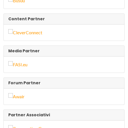
Content Partner
Media Partner
Forum Partner
Partner Associativi