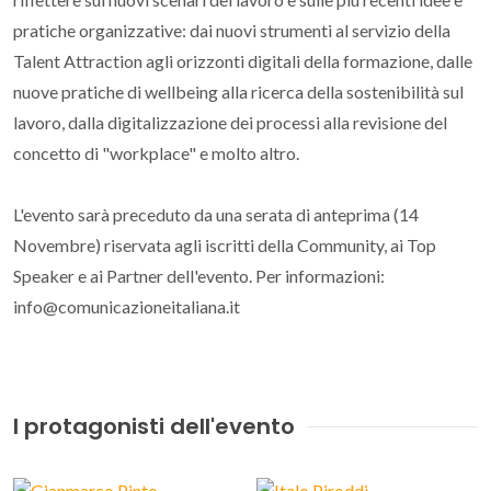
pratiche organizzative: dai nuovi strumenti al servizio della
Talent Attraction agli orizzonti digitali della formazione, dalle
nuove pratiche di wellbeing alla ricerca della sostenibilità sul
lavoro, dalla digitalizzazione dei processi alla revisione del
concetto di "workplace" e molto altro.
L'evento sarà preceduto da una serata di anteprima (14
Novembre) riservata agli iscritti della Community, ai Top
Speaker e ai Partner dell'evento. Per informazioni:
info@comunicazioneitaliana.it
I protagonisti dell'evento