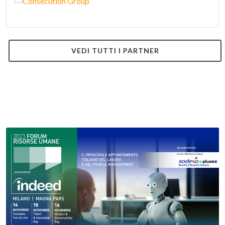
VEDI TUTTI I PARTNER