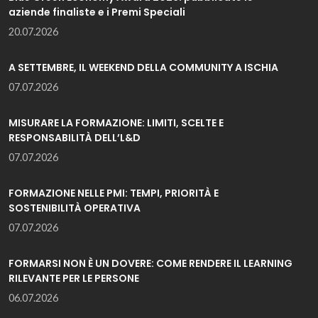
aziende finaliste e i Premi Speciali
20.07.2026
A SETTEMBRE, IL WEEKEND DELLA COMMUNITY A ISCHIA
07.07.2026
MISURARE LA FORMAZIONE: LIMITI, SCELTE E
RESPONSABILITÀ DELL’L&D
07.07.2026
FORMAZIONE NELLE PMI: TEMPI, PRIORITÀ E
SOSTENIBILITÀ OPERATIVA
07.07.2026
FORMARSI NON È UN DOVERE: COME RENDERE IL LEARNING
RILEVANTE PER LE PERSONE
06.07.2026