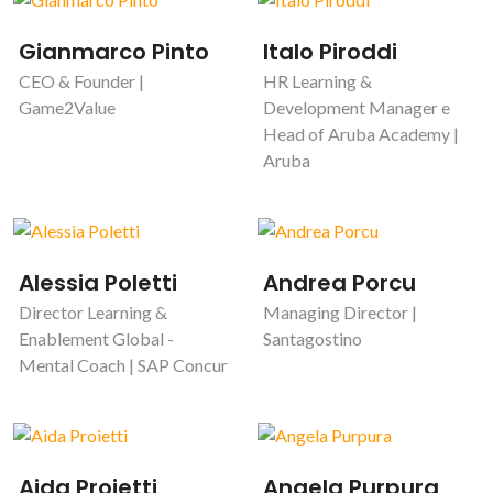
Gianmarco Pinto
Italo Piroddi
CEO & Founder |
HR Learning &
Game2Value
Development Manager e
Head of Aruba Academy |
Aruba
Alessia Poletti
Andrea Porcu
Director Learning &
Managing Director |
Enablement Global -
Santagostino
Mental Coach | SAP Concur
Aida Proietti
Angela Purpura