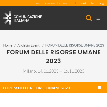
comunicazioneitaliana:
.it
.net
.tv
.org
Home
Archivio Eventi
FORUM DELLE RISORSE UMANE 2023
FORUM DELLE RISORSE UMANE
2023
Milano, 14.11.2023 — 16.11.2023
FORUM DELLE RISORSE UMANE 2023