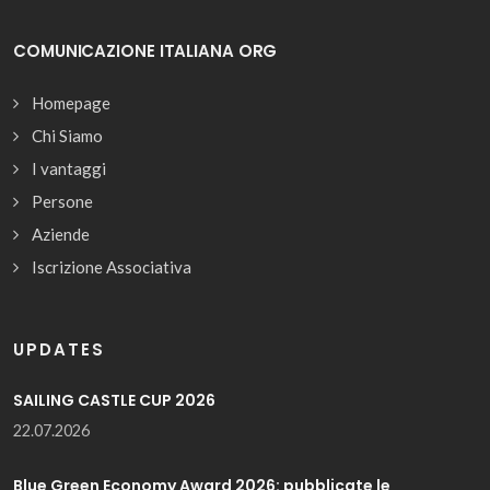
COMUNICAZIONE ITALIANA ORG
Homepage
Chi Siamo
I vantaggi
Persone
Aziende
Iscrizione Associativa
UPDATES
SAILING CASTLE CUP 2026
22.07.2026
Blue Green Economy Award 2026: pubblicate le