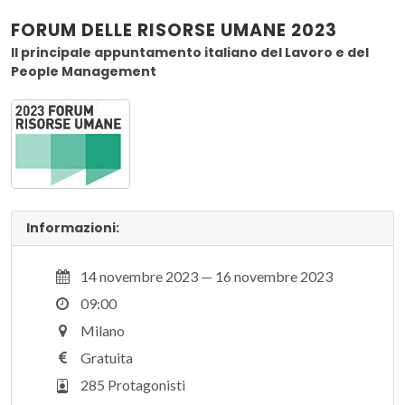
FORUM DELLE RISORSE UMANE 2023
Il principale appuntamento italiano del Lavoro e del
People Management
Informazioni:
14 novembre 2023 — 16 novembre 2023
09:00
Milano
Gratuita
285 Protagonisti