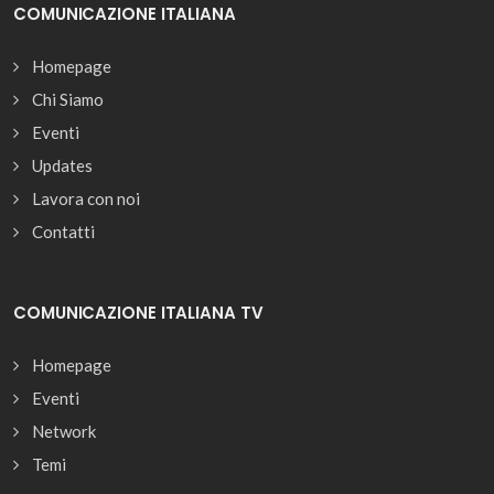
COMUNICAZIONE ITALIANA
Homepage
Chi Siamo
Eventi
Updates
Lavora con noi
Contatti
COMUNICAZIONE ITALIANA TV
Homepage
Eventi
Network
Temi