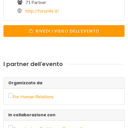
71 Partner
http://forumhr.it/
RIVEDI I VIDEO DELL'EVENTO
I partner dell'evento
Organizzato da
In collaborazione con