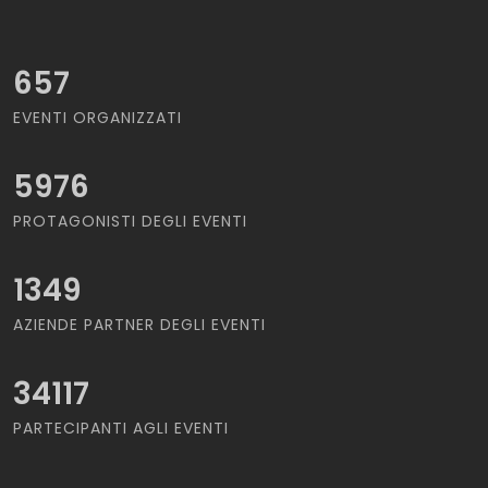
657
EVENTI ORGANIZZATI
5976
PROTAGONISTI DEGLI EVENTI
1349
AZIENDE PARTNER DEGLI EVENTI
34117
PARTECIPANTI AGLI EVENTI