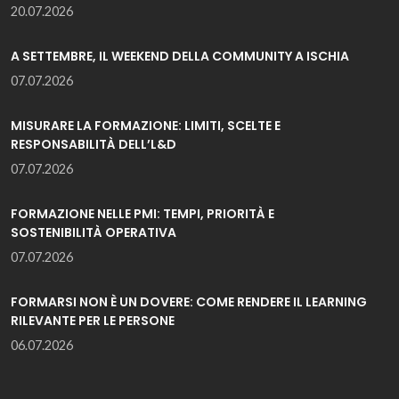
20.07.2026
A SETTEMBRE, IL WEEKEND DELLA COMMUNITY A ISCHIA
07.07.2026
MISURARE LA FORMAZIONE: LIMITI, SCELTE E
RESPONSABILITÀ DELL’L&D
07.07.2026
FORMAZIONE NELLE PMI: TEMPI, PRIORITÀ E
SOSTENIBILITÀ OPERATIVA
07.07.2026
FORMARSI NON È UN DOVERE: COME RENDERE IL LEARNING
RILEVANTE PER LE PERSONE
06.07.2026