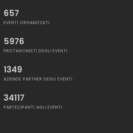
657
EVENTI ORGANIZZATI
5976
PROTAGONISTI DEGLI EVENTI
1349
AZIENDE PARTNER DEGLI EVENTI
34117
PARTECIPANTI AGLI EVENTI