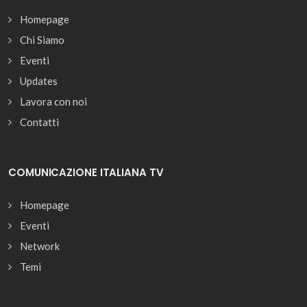
Homepage
Chi Siamo
Eventi
Updates
Lavora con noi
Contatti
COMUNICAZIONE ITALIANA TV
Homepage
Eventi
Network
Temi