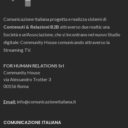
Comunicazione Italiana progetta e realizza sistemi di
Contenuti & Relazioni B2B
attraverso due realtà: una
Società e un’Associazione, che si incontrano nel nuovo Studio
digitale: Community House comunicando attraverso la
Streaming TV.
FOR HUMAN RELATIONS Srl
Community House
via Alessandro Trotter 3
00156 Roma
Email:
info@comunicazioneitaliana.it
COMUNICAZIONE ITALIANA