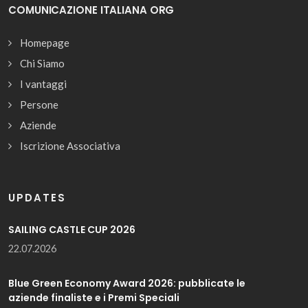
COMUNICAZIONE ITALIANA ORG
Homepage
Chi Siamo
I vantaggi
Persone
Aziende
Iscrizione Associativa
UPDATES
SAILING CASTLE CUP 2026
22.07.2026
Blue Green Economy Award 2026: pubblicate le
aziende finaliste e i Premi Speciali