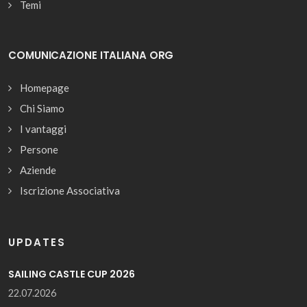
Temi
COMUNICAZIONE ITALIANA ORG
Homepage
Chi Siamo
I vantaggi
Persone
Aziende
Iscrizione Associativa
UPDATES
SAILING CASTLE CUP 2026
22.07.2026