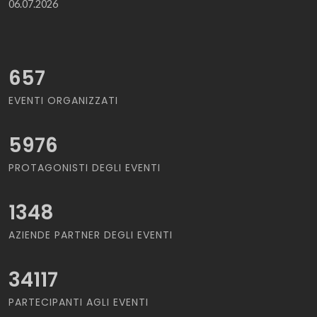
06.07.2026
657
EVENTI ORGANIZZATI
5976
PROTAGONISTI DEGLI EVENTI
1348
AZIENDE PARTNER DEGLI EVENTI
34117
PARTECIPANTI AGLI EVENTI