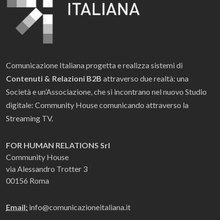
Comunicazione Italiana progetta e realizza sistemi di
Contenuti & Relazioni B2B
attraverso due realtà: una
Società e un’Associazione, che si incontrano nel nuovo Studio
digitale: Community House comunicando attraverso la
Streaming TV.
FOR HUMAN RELATIONS Srl
Community House
via Alessandro Trotter 3
00156 Roma
Email:
info@comunicazioneitaliana.it