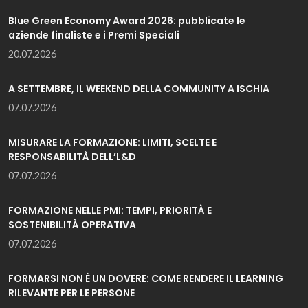
Blue Green Economy Award 2026: pubblicate le
aziende finaliste e i Premi Speciali
20.07.2026
A SETTEMBRE, IL WEEKEND DELLA COMMUNITY A ISCHIA
07.07.2026
MISURARE LA FORMAZIONE: LIMITI, SCELTE E
RESPONSABILITÀ DELL’L&D
07.07.2026
FORMAZIONE NELLE PMI: TEMPI, PRIORITÀ E
SOSTENIBILITÀ OPERATIVA
07.07.2026
FORMARSI NON È UN DOVERE: COME RENDERE IL LEARNING
RILEVANTE PER LE PERSONE