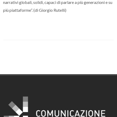
narrativi globali, solidi, capaci di parlare a più generazioni e su
più piattaforme”. (di Giorgio Rutelli)