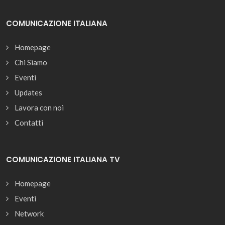
COMUNICAZIONE ITALIANA
Homepage
Chi Siamo
Eventi
Updates
Lavora con noi
Contatti
COMUNICAZIONE ITALIANA TV
Homepage
Eventi
Network