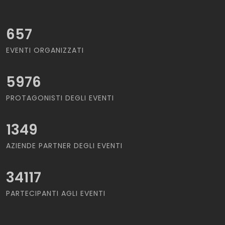
657
EVENTI ORGANIZZATI
5976
PROTAGONISTI DEGLI EVENTI
1349
AZIENDE PARTNER DEGLI EVENTI
34117
PARTECIPANTI AGLI EVENTI