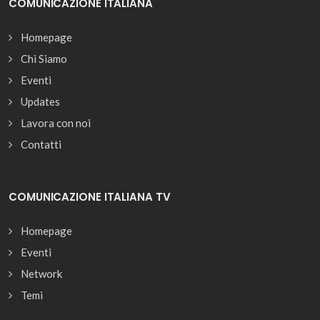
COMUNICAZIONE ITALIANA
Homepage
Chi Siamo
Eventi
Updates
Lavora con noi
Contatti
COMUNICAZIONE ITALIANA TV
Homepage
Eventi
Network
Temi