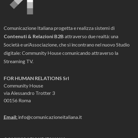
Comunicazione Italiana progetta e realizza sistemi di
Contenuti & Relazioni B2B
attraverso due realtà: una
Società e un’Associazione, che si incontrano nel nuovo Studio
digitale: Community House comunicando attraverso la
Streaming TV.
FOR HUMAN RELATIONS Srl
Community House
via Alessandro Trotter 3
00156 Roma
Email:
info@comunicazioneitaliana.it