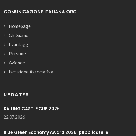
COMUNICAZIONE ITALIANA ORG
Homepage
Chi Siamo
I vantaggi
Persone
Aziende
Iscrizione Associativa
UPDATES
SAILING CASTLE CUP 2026
22.07.2026
Blue Green Economy Award 2026: pubblicate le