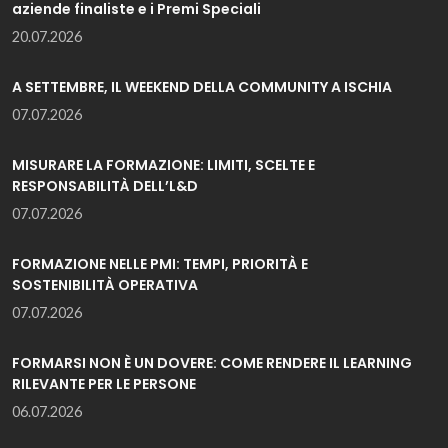
aziende finaliste e i Premi Speciali
20.07.2026
A SETTEMBRE, IL WEEKEND DELLA COMMUNITY A ISCHIA
07.07.2026
MISURARE LA FORMAZIONE: LIMITI, SCELTE E
RESPONSABILITÀ DELL’L&D
07.07.2026
FORMAZIONE NELLE PMI: TEMPI, PRIORITÀ E
SOSTENIBILITÀ OPERATIVA
07.07.2026
FORMARSI NON È UN DOVERE: COME RENDERE IL LEARNING
RILEVANTE PER LE PERSONE
06.07.2026