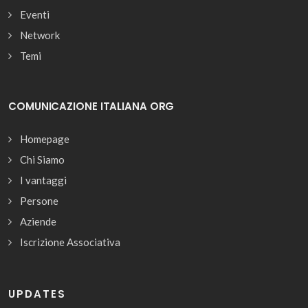
Eventi
Network
Temi
COMUNICAZIONE ITALIANA ORG
Homepage
Chi Siamo
I vantaggi
Persone
Aziende
Iscrizione Associativa
UPDATES