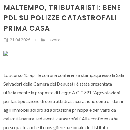
MALTEMPO, TRIBUTARISTI: BENE
PDL SU POLIZZE CATASTROFALI
PRIMA CASA
21.04.2026
Lavoro
Lo scorso 15 aprile con una conferenza stampa, presso la Sala
Salvadori della Camera dei Deputati, è stata presentata
ufficialmente la proposta di Legge A.C. 2791. 'Agevolazioni
per la stipulazione di contratti di assicurazione contro i danni
agli immobili adibiti ad abitazione principale derivanti da
calamità naturali ed eventi catastrofali'. Alla conferenza ha
preso parte anche il consigliere nazionale dell’Istituto