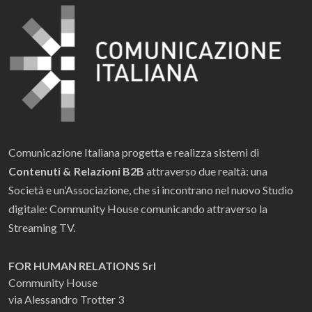
Comunicazione Italiana progetta e realizza sistemi di
Contenuti & Relazioni B2B
attraverso due realtà: una
Società e un’Associazione, che si incontrano nel nuovo Studio
digitale: Community House comunicando attraverso la
Streaming TV.
FOR HUMAN RELATIONS Srl
Community House
via Alessandro Trotter 3