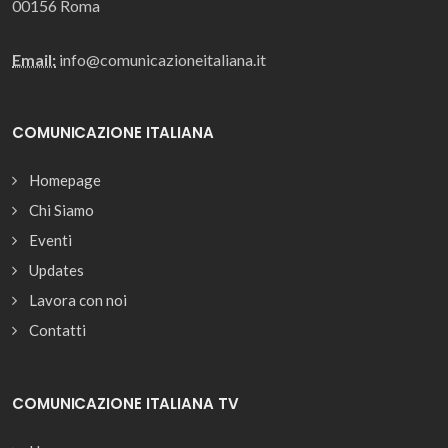
00156 Roma
Email:
info@comunicazioneitaliana.it
COMUNICAZIONE ITALIANA
Homepage
Chi Siamo
Eventi
Updates
Lavora con noi
Contatti
COMUNICAZIONE ITALIANA TV