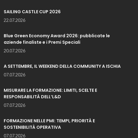
SAILING CASTLE CUP 2026
22.07.2026
Blue Green Economy Award 2026: pubblicate le
aziende finaliste e i Premi Speciali
20.07.2026
A SETTEMBRE, IL WEEKEND DELLA COMMUNITY A ISCHIA
07.07.2026
MISURARE LA FORMAZIONE: LIMITI, SCELTE E
RESPONSABILITÀ DELL’L&D
07.07.2026
FORMAZIONE NELLE PMI: TEMPI, PRIORITÀ E
SOSTENIBILITÀ OPERATIVA
07.07.2026