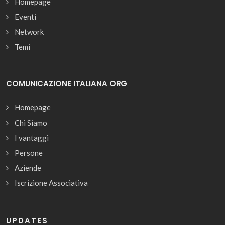
Homepage
Eventi
Network
Temi
COMUNICAZIONE ITALIANA ORG
Homepage
Chi Siamo
I vantaggi
Persone
Aziende
Iscrizione Associativa
UPDATES