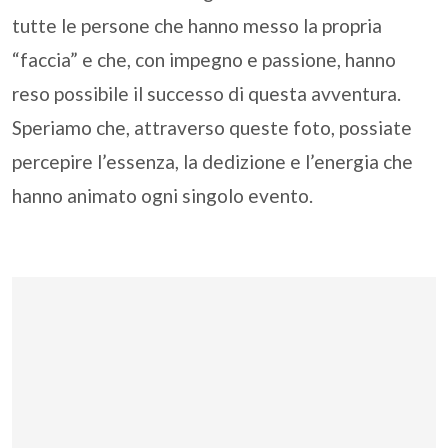
tutte le persone che hanno messo la propria
“faccia” e che, con impegno e passione, hanno
reso possibile il successo di questa avventura.
Speriamo che, attraverso queste foto, possiate
percepire l’essenza, la dedizione e l’energia che
hanno animato ogni singolo evento.