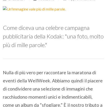
Come diceva una celebre campagna
pubblicitaria della Kodak: "una foto, molto
più di mille parole."
Nulla di più vero per raccontare la maratona di
eventi della WellWeek. Abbiamo quindi il piacere
di condividere una selezione di immagini che
racchiudono momenti unici e indimenticabili,
come un album da “sfogliare.” È il nostro tributo a