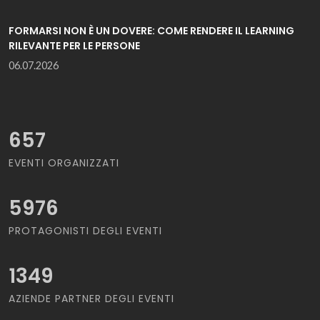
FORMARSI NON È UN DOVERE: COME RENDERE IL LEARNING
RILEVANTE PER LE PERSONE
06.07.2026
657
EVENTI ORGANIZZATI
5976
PROTAGONISTI DEGLI EVENTI
1349
AZIENDE PARTNER DEGLI EVENTI