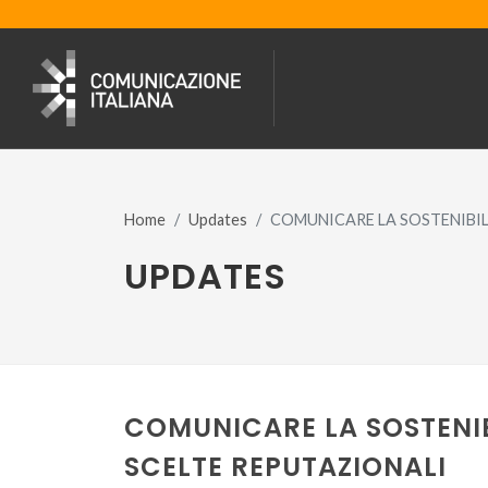
Home
Updates
COMUNICARE LA SOSTENIBILI
UPDATES
COMUNICARE LA SOSTENIBI
SCELTE REPUTAZIONALI