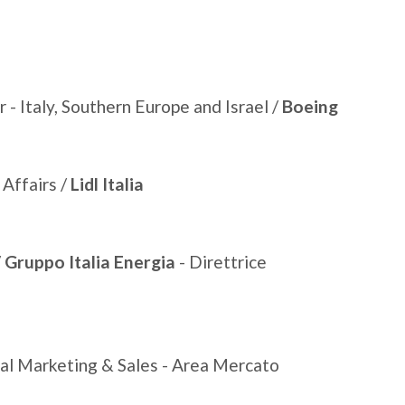
- Italy, Southern Europe and Israel /
Boeing
 Affairs /
Lidl Italia
/
Gruppo Italia Energia
- Direttrice
tal Marketing & Sales - Area Mercato