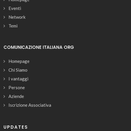
Eventi
Network
Temi
COMUNICAZIONE ITALIANA ORG
Homepage
Chi Siamo
I vantaggi
Persone
Aziende
Iscrizione Associativa
UPDATES