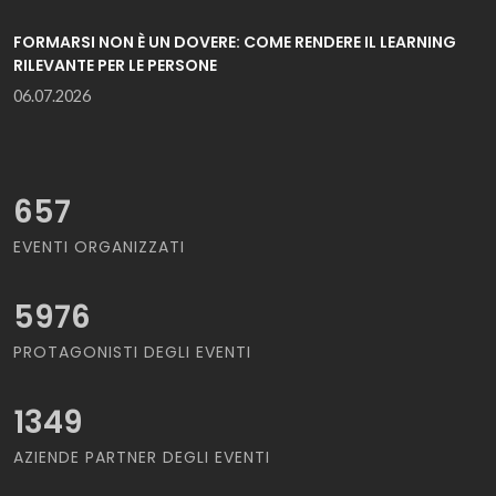
FORMARSI NON È UN DOVERE: COME RENDERE IL LEARNING
RILEVANTE PER LE PERSONE
06.07.2026
657
EVENTI ORGANIZZATI
5976
PROTAGONISTI DEGLI EVENTI
1349
AZIENDE PARTNER DEGLI EVENTI