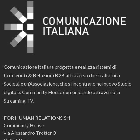
Comunicazione Italiana progetta e realizza sistemi di
Contenuti & Relazioni B2B
attraverso due realtà: una
Società e un’Associazione, che si incontrano nel nuovo Studio
digitale: Community House comunicando attraverso la
Streaming TV.
FOR HUMAN RELATIONS Srl
Community House
via Alessandro Trotter 3