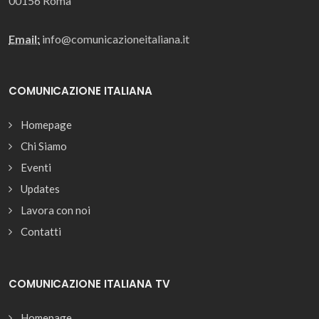
00156 Roma
Email:
info@comunicazioneitaliana.it
COMUNICAZIONE ITALIANA
Homepage
Chi Siamo
Eventi
Updates
Lavora con noi
Contatti
COMUNICAZIONE ITALIANA TV
Homepage