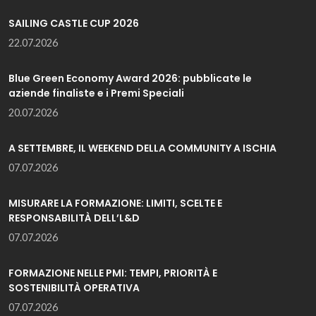
SAILING CASTLE CUP 2026
22.07.2026
Blue Green Economy Award 2026: pubblicate le
aziende finaliste e i Premi Speciali
20.07.2026
A SETTEMBRE, IL WEEKEND DELLA COMMUNITY A ISCHIA
07.07.2026
MISURARE LA FORMAZIONE: LIMITI, SCELTE E
RESPONSABILITÀ DELL’L&D
07.07.2026
FORMAZIONE NELLE PMI: TEMPI, PRIORITÀ E
SOSTENIBILITÀ OPERATIVA
07.07.2026