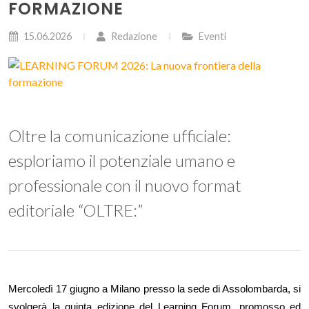
FORMAZIONE
15.06.2026
Redazione
Eventi
Oltre la comunicazione ufficiale:
esploriamo il potenziale umano e
professionale con il nuovo format
editoriale “OLTRE:”
Mercoledì 17 giugno a Milano presso la sede di Assolombarda, si 
svolgerà la quinta edizione del Learning Forum, promosso ed 