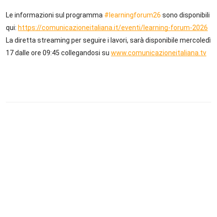
Le informazioni sul programma 
#
learningforum26
 sono disponibili 
qui: 
https://comunicazioneitaliana.it/eventi/learning-forum-2026
La diretta streaming per seguire i lavori, sarà disponibile mercoledì 
17 dalle ore 09:45 collegandosi su 
www.comunicazioneitaliana.tv