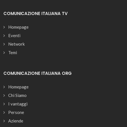
COMUNICAZIONE ITALIANA TV
Homepage
Eventi
Network
Temi
COMUNICAZIONE ITALIANA ORG
Homepage
Chi Siamo
I vantaggi
Persone
Aziende