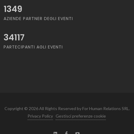
1349
AZIENDE PARTNER DEGLI EVENTI
34117
PARTECIPANTI AGLI EVENTI
Copyright © 2026 All Rights Reserved by For Human Relations SRL.
Privacy Policy
Gestisci preferenze cookie