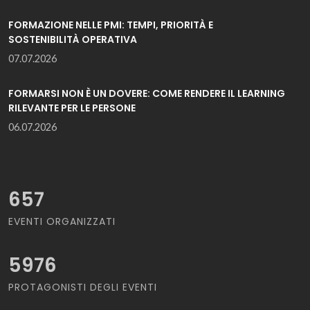
FORMAZIONE NELLE PMI: TEMPI, PRIORITÀ E
SOSTENIBILITÀ OPERATIVA
07.07.2026
FORMARSI NON È UN DOVERE: COME RENDERE IL LEARNING
RILEVANTE PER LE PERSONE
06.07.2026
657
EVENTI ORGANIZZATI
5976
PROTAGONISTI DEGLI EVENTI