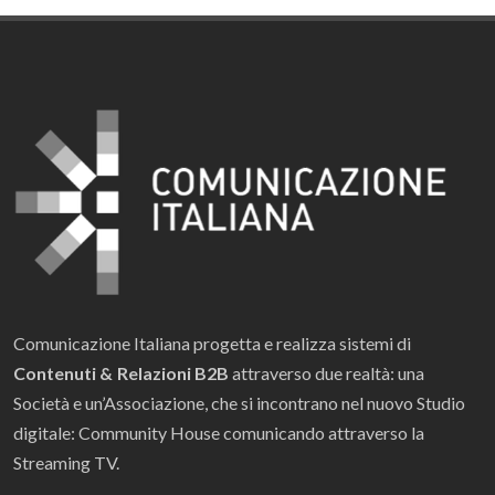
Comunicazione Italiana progetta e realizza sistemi di
Contenuti & Relazioni B2B
attraverso due realtà: una
Società e un’Associazione, che si incontrano nel nuovo Studio
digitale: Community House comunicando attraverso la
Streaming TV.