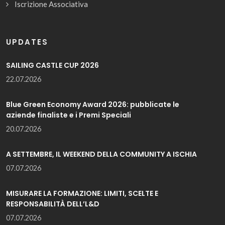
Iscrizione Associativa
UPDATES
SAILING CASTLE CUP 2026
22.07.2026
Blue Green Economy Award 2026: pubblicate le
aziende finaliste e i Premi Speciali
20.07.2026
A SETTEMBRE, IL WEEKEND DELLA COMMUNITY A ISCHIA
07.07.2026
MISURARE LA FORMAZIONE: LIMITI, SCELTE E
RESPONSABILITÀ DELL’L&D
07.07.2026