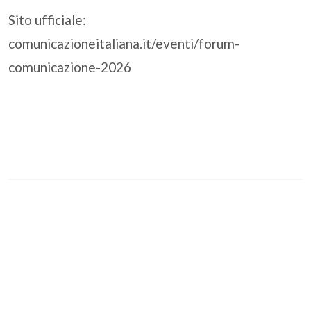
Sito ufficiale:
comunicazioneitaliana.it/eventi/forum-
comunicazione-2026