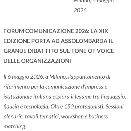
Milano, 6 maggio
2026
FORUM COMUNICAZIONE 2026: LA XIX
EDIZIONE PORTA AD ASSOLOMBARDA IL
GRANDE DIBATTITO SUL TONE OF VOICE
DELLE ORGANIZZAZIONI
Il 6 maggio 2026, a Milano, l'appuntamento di
riferimento per la comunicazione d'impresa e
istituzionale italiana esplora il legame tra linguaggio,
fiducia e tecnologia. Oltre 150 protagonisti. Sessioni
plenarie, tavoli tematici, workshop e business
matching.