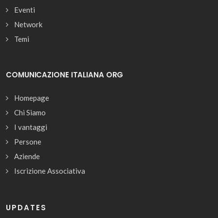
Eventi
Network
Temi
COMUNICAZIONE ITALIANA ORG
Homepage
Chi Siamo
I vantaggi
Persone
Aziende
Iscrizione Associativa
UPDATES