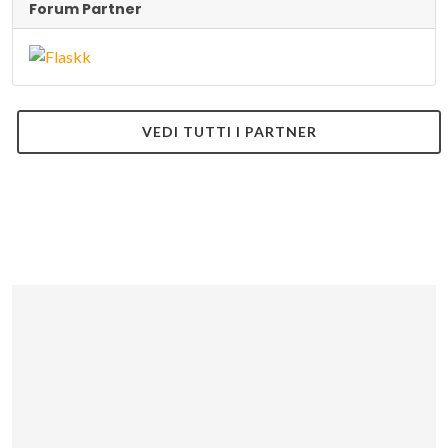
Forum Partner
VEDI TUTTI I PARTNER