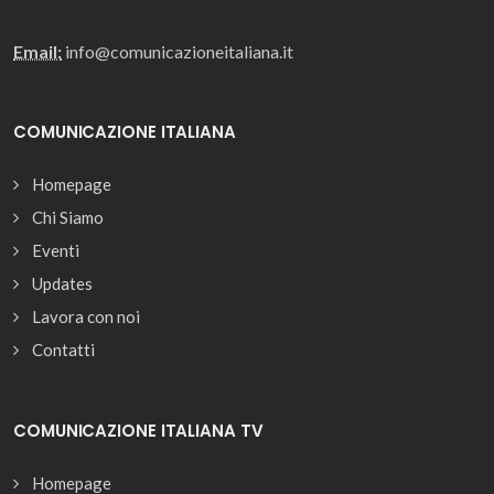
Email:
info@comunicazioneitaliana.it
COMUNICAZIONE ITALIANA
Homepage
Chi Siamo
Eventi
Updates
Lavora con noi
Contatti
COMUNICAZIONE ITALIANA TV
Homepage