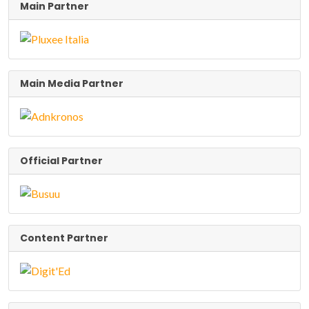
Main Partner
Main Media Partner
Official Partner
Content Partner