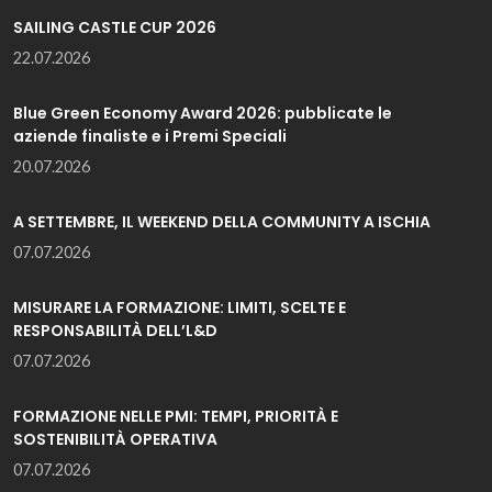
SAILING CASTLE CUP 2026
22.07.2026
Blue Green Economy Award 2026: pubblicate le
aziende finaliste e i Premi Speciali
20.07.2026
A SETTEMBRE, IL WEEKEND DELLA COMMUNITY A ISCHIA
07.07.2026
MISURARE LA FORMAZIONE: LIMITI, SCELTE E
RESPONSABILITÀ DELL’L&D
07.07.2026
FORMAZIONE NELLE PMI: TEMPI, PRIORITÀ E
SOSTENIBILITÀ OPERATIVA
07.07.2026