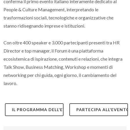
conferma il primo evento italiano interamente dedicato al
People & Culture Management, interpretando le
trasformazioni sociali, tecnologiche e organizzative che
stanno ridisegnando imprese e istituzioni.
Con oltre 400 speaker e 3.000 partecipanti presenti tra HR
Director e top manager, il Forum è una piattaforma
ecosistemica di ispirazione, contenuti e relazioni, che integra
Talk Show, Business Matching, Workshop e momenti di
networking per chi guida, ogni giorno, il cambiamento del
lavoro.
IL PROGRAMMA DELL'EVENTO
PARTECIPA ALL'EVENTO