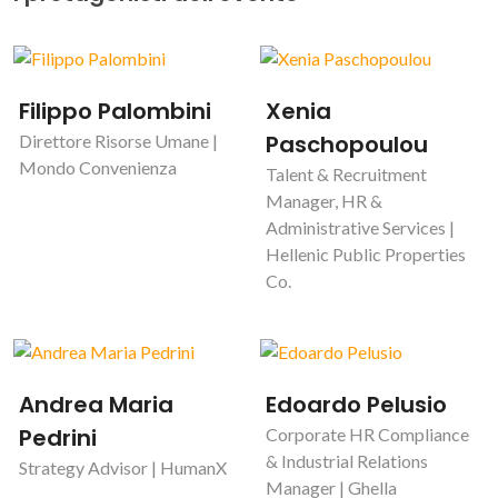
Filippo Palombini
Xenia
Paschopoulou
Direttore Risorse Umane |
Mondo Convenienza
Talent & Recruitment
Manager, HR &
Administrative Services |
Hellenic Public Properties
Co.
Andrea Maria
Edoardo Pelusio
Pedrini
Corporate HR Compliance
& Industrial Relations
Strategy Advisor | HumanX
Manager | Ghella