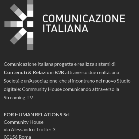
Comunicazione Italiana progetta e realizza sistemi di
Contenuti & Relazioni B2B
attraverso due realtà: una
Società e un’Associazione, che si incontrano nel nuovo Studio
digitale: Community House comunicando attraverso la
Streaming TV.
FOR HUMAN RELATIONS Srl
Community House
via Alessandro Trotter 3
00156 Roma