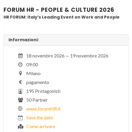
FORUM HR - PEOPLE & CULTURE 2026
HR FORUM: Italy’s Leading Event on Work and People
Informazioni:
18 novembre 2026 — 19 novembre 2026
09:00
Milano
pagamento
195 Protagonisti
50 Partner
www.forumHR.it
Save the date
Come arrivare