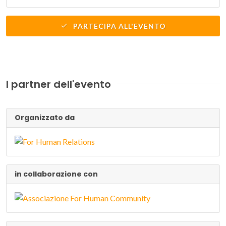
PARTECIPA ALL'EVENTO
I partner dell'evento
Organizzato da
in collaborazione con