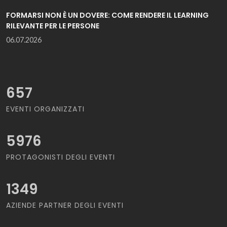
FORMARSI NON È UN DOVERE: COME RENDERE IL LEARNING
RILEVANTE PER LE PERSONE
06.07.2026
657
EVENTI ORGANIZZATI
5976
PROTAGONISTI DEGLI EVENTI
1349
AZIENDE PARTNER DEGLI EVENTI