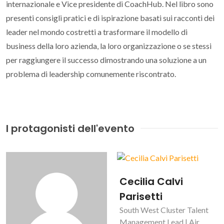
internazionale e Vice presidente di CoachHub. Nel libro sono
presenti consigli pratici e di ispirazione basati sui racconti dei
leader nel mondo costretti a trasformare il modello di
business della loro azienda, la loro organizzazione o se stessi
per raggiungere il successo dimostrando una soluzione a un
problema di leadership comunemente riscontrato.
I protagonisti dell'evento
Cecilia Calvi
Parisetti
South West Cluster Talent
Management Lead | Air