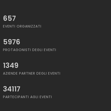
657
EVENTI ORGANIZZATI
5976
PROTAGONISTI DEGLI EVENTI
1349
AZIENDE PARTNER DEGLI EVENTI
34117
PARTECIPANTI AGLI EVENTI