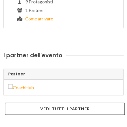
9 Protagonisti
1 Partner
Come arrivare
I partner dell'evento
Partner
VEDI TUTTI I PARTNER