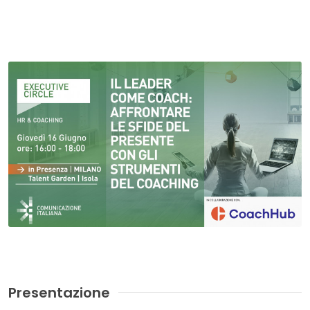
Presentazione