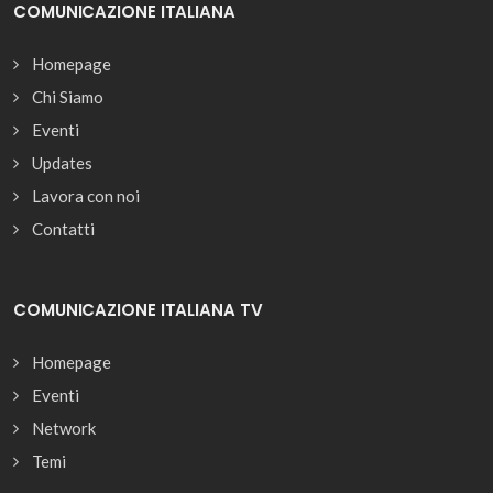
COMUNICAZIONE ITALIANA
Homepage
Chi Siamo
Eventi
Updates
Lavora con noi
Contatti
COMUNICAZIONE ITALIANA TV
Homepage
Eventi
Network
Temi