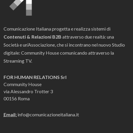
Comunicazione Italiana progetta e realizza sistemi di
Contenuti & Relazioni B2B
attraverso due realtà: una
Società e un’Associazione, che si incontrano nel nuovo Studio
digitale: Community House comunicando attraverso la
Streaming TV.
FOR HUMAN RELATIONS Srl
Community House
via Alessandro Trotter 3
00156 Roma
Email:
info@comunicazioneitaliana.it