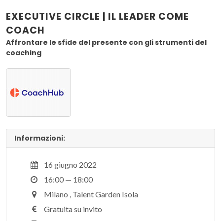
EXECUTIVE CIRCLE | IL LEADER COME
COACH
Affrontare le sfide del presente con gli strumenti del
coaching
Informazioni:
16 giugno 2022
16:00 — 18:00
Milano , Talent Garden Isola
Gratuita su invito