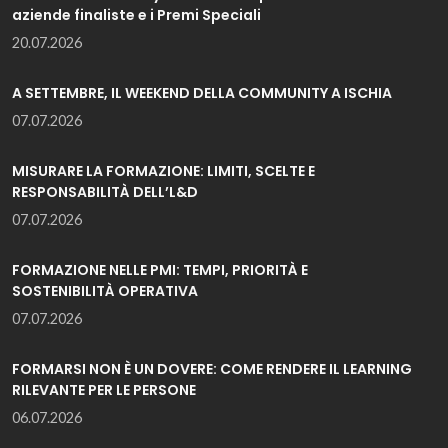
aziende finaliste e i Premi Speciali
20.07.2026
A SETTEMBRE, IL WEEKEND DELLA COMMUNITY A ISCHIA
07.07.2026
MISURARE LA FORMAZIONE: LIMITI, SCELTE E
RESPONSABILITÀ DELL’L&D
07.07.2026
FORMAZIONE NELLE PMI: TEMPI, PRIORITÀ E
SOSTENIBILITÀ OPERATIVA
07.07.2026
FORMARSI NON È UN DOVERE: COME RENDERE IL LEARNING
RILEVANTE PER LE PERSONE
06.07.2026