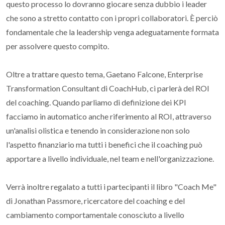
questo processo lo dovranno giocare senza dubbio i leader
che sono a stretto contatto con i propri collaboratori. È perciò
fondamentale che la leadership venga adeguatamente formata
per assolvere questo compito.
Oltre a trattare questo tema, Gaetano Falcone, Enterprise
Transformation Consultant di CoachHub, ci parlerà del ROI
del coaching. Quando parliamo di definizione dei KPI
facciamo in automatico anche riferimento al ROI, attraverso
un'analisi olistica e tenendo in considerazione non solo
l'aspetto finanziario ma tutti i benefici che il coaching può
apportare a livello individuale, nel team e nell'organizzazione.
Verrà inoltre regalato a tutti i partecipanti il libro "Coach Me"
di Jonathan Passmore, ricercatore del coaching e del
cambiamento comportamentale conosciuto a livello