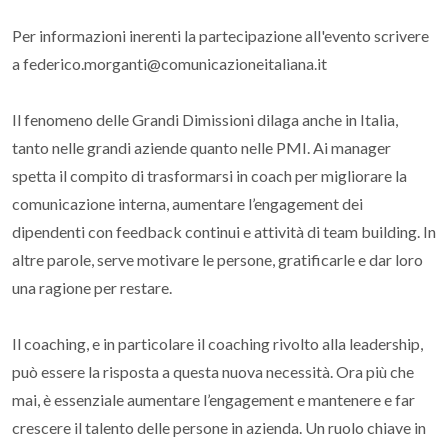
Per informazioni inerenti la partecipazione all'evento scrivere
a federico.morganti@comunicazioneitaliana.it
Il fenomeno delle Grandi Dimissioni dilaga anche in Italia,
tanto nelle grandi aziende quanto nelle PMI. Ai manager
spetta il compito di trasformarsi in coach per migliorare la
comunicazione interna, aumentare l’engagement dei
dipendenti con feedback continui e attività di team building. In
altre parole, serve motivare le persone, gratificarle e dar loro
una ragione per restare.
Il coaching, e in particolare il coaching rivolto alla leadership,
può essere la risposta a questa nuova necessità. Ora più che
mai, è essenziale aumentare l’engagement e mantenere e far
crescere il talento delle persone in azienda. Un ruolo chiave in