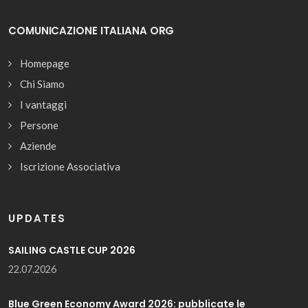
COMUNICAZIONE ITALIANA ORG
Homepage
Chi Siamo
I vantaggi
Persone
Aziende
Iscrizione Associativa
UPDATES
SAILING CASTLE CUP 2026
22.07.2026
Blue Green Economy Award 2026: pubblicate le