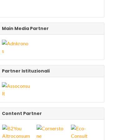
Main Media Partner
Partner Istituzionali
Content Partner