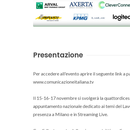
Presentazione
Per accedere all'evento aprire il seguente link a p
www.comunicazioneitaliana.tv
Il 15-16-17 novembre si svolgerà la quattordices
appuntamento nazionale dedicato ai temi del La
presenza a Milano e in Streaming Live.