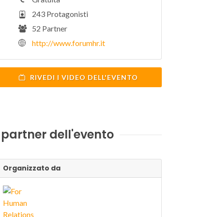
243 Protagonisti
52 Partner
http://www.forumhr.it
RIVEDI I VIDEO DELL'EVENTO
I partner dell'evento
Organizzato da