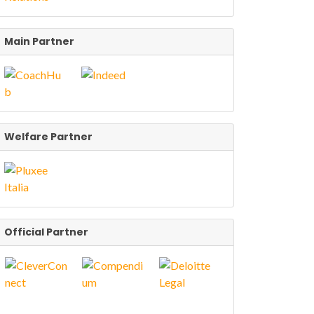
Main Partner
Welfare Partner
Official Partner