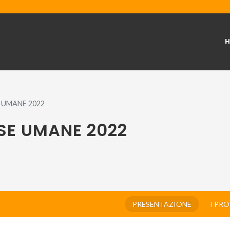
 UMANE 2022
SE UMANE 2022
PRESENTAZIONE
I PR