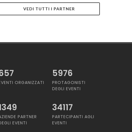
VEDI TUTTI I PARTNER
657
5976
EVENTI ORGANIZZATI
PROTAGONISTI
DEGLI EVENTI
1349
34117
AZIENDE PARTNER
PARTECIPANTI AGLI
DEGLI EVENTI
EVENTI