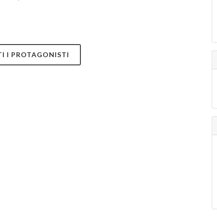
TI I PROTAGONISTI