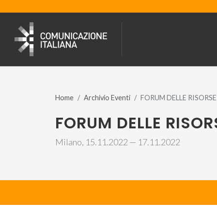
Home
Archivio Eventi
FORUM DELLE RISORSE
FORUM DELLE RISOR
Milano, 15.11.2022 — 17.11.2022