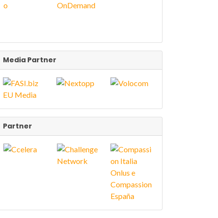
Media Partner
Partner