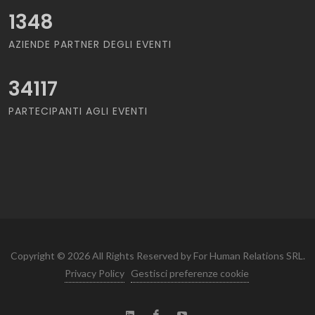
1348
AZIENDE PARTNER DEGLI EVENTI
34117
PARTECIPANTI AGLI EVENTI
Copyright © 2026 All Rights Reserved by For Human Relations SRL.
Privacy Policy
Gestisci preferenze cookie