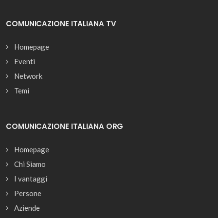
COMUNICAZIONE ITALIANA TV
Homepage
Eventi
Network
Temi
COMUNICAZIONE ITALIANA ORG
Homepage
Chi Siamo
I vantaggi
Persone
Aziende