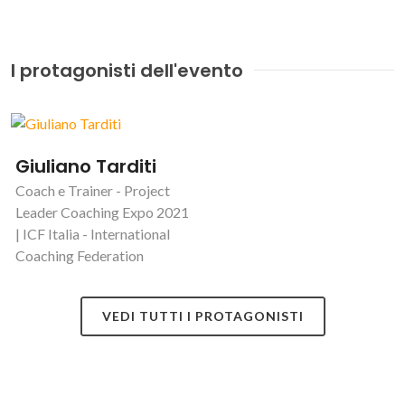
I protagonisti dell'evento
Giuliano Tarditi
Coach e Trainer - Project
Leader Coaching Expo 2021
| ICF Italia - International
Coaching Federation
VEDI TUTTI I PROTAGONISTI