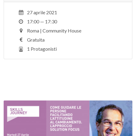
27 aprile 2021
17:00 — 17:30
Roma | Community House
Gratuita
1 Protagonisti