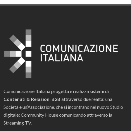
Comunicazione Italiana progetta e realizza sistemi di
Contenuti & Relazioni B2B
attraverso due realtà: una
Società e un’Associazione, che si incontrano nel nuovo Studio
digitale: Community House comunicando attraverso la
Streaming TV.