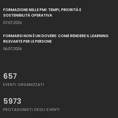
FORMAZIONE NELLE PMI: TEMPI, PRIORITÀ E
SOSTENIBILITÀ OPERATIVA
07.07.2026
FORMARSI NON È UN DOVERE: COME RENDERE IL LEARNING
RILEVANTE PER LE PERSONE
06.07.2026
657
EVENTI ORGANIZZATI
5973
PROTAGONISTI DEGLI EVENTI