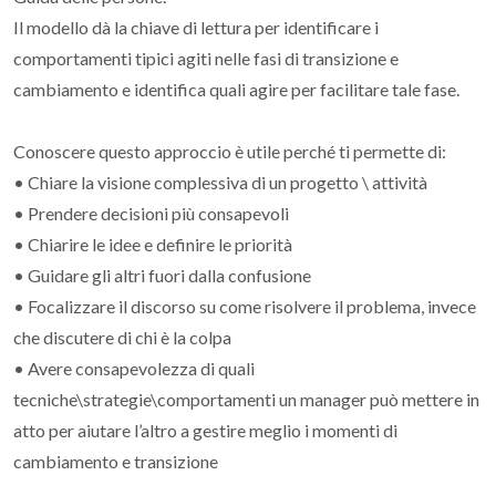
Il modello dà la chiave di lettura per identificare i
comportamenti tipici agiti nelle fasi di transizione e
cambiamento e identifica quali agire per facilitare tale fase.
Conoscere questo approccio è utile perché ti permette di:
• Chiare la visione complessiva di un progetto \ attività
• Prendere decisioni più consapevoli
• Chiarire le idee e definire le priorità
• Guidare gli altri fuori dalla confusione
• Focalizzare il discorso su come risolvere il problema, invece
che discutere di chi è la colpa
• Avere consapevolezza di quali
tecniche\strategie\comportamenti un manager può mettere in
atto per aiutare l’altro a gestire meglio i momenti di
cambiamento e transizione