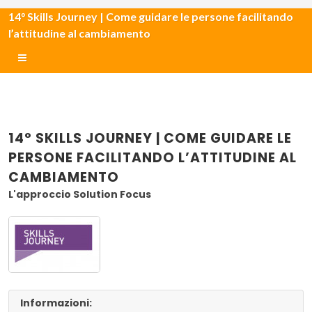
14° Skills Journey | Come guidare le persone facilitando
l’attitudine al cambiamento
14° SKILLS JOURNEY | COME GUIDARE LE
PERSONE FACILITANDO L’ATTITUDINE AL
CAMBIAMENTO
L'approccio Solution Focus
Informazioni: