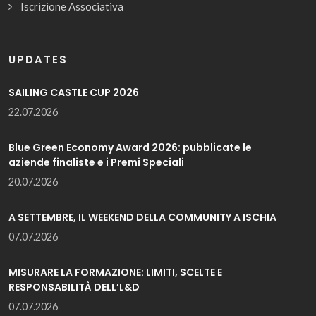
Iscrizione Associativa
UPDATES
SAILING CASTLE CUP 2026
22.07.2026
Blue Green Economy Award 2026: pubblicate le
aziende finaliste e i Premi Speciali
20.07.2026
A SETTEMBRE, IL WEEKEND DELLA COMMUNITY A ISCHIA
07.07.2026
MISURARE LA FORMAZIONE: LIMITI, SCELTE E
RESPONSABILITÀ DELL’L&D
07.07.2026