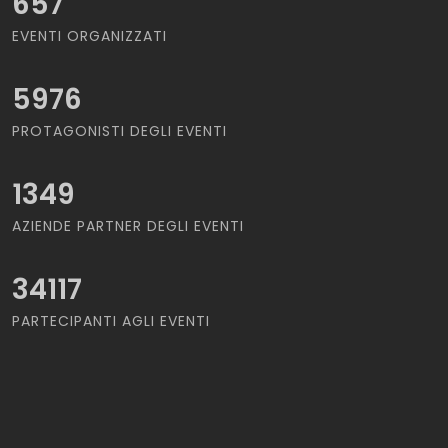
657
EVENTI ORGANIZZATI
5976
PROTAGONISTI DEGLI EVENTI
1349
AZIENDE PARTNER DEGLI EVENTI
34117
PARTECIPANTI AGLI EVENTI