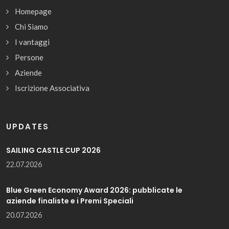
Homepage
Chi Siamo
I vantaggi
Persone
Aziende
Iscrizione Associativa
UPDATES
SAILING CASTLE CUP 2026
22.07.2026
Blue Green Economy Award 2026: pubblicate le
aziende finaliste e i Premi Speciali
20.07.2026