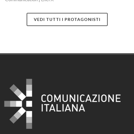
VEDI TUTTI I PROTAGONISTI