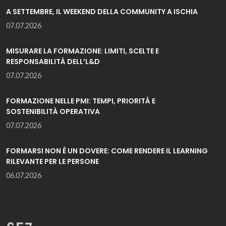
A SETTEMBRE, IL WEEKEND DELLA COMMUNITY A ISCHIA
07.07.2026
MISURARE LA FORMAZIONE: LIMITI, SCELTE E
RESPONSABILITÀ DELL’L&D
07.07.2026
FORMAZIONE NELLE PMI: TEMPI, PRIORITÀ E
SOSTENIBILITÀ OPERATIVA
07.07.2026
FORMARSI NON È UN DOVERE: COME RENDERE IL LEARNING
RILEVANTE PER LE PERSONE
06.07.2026