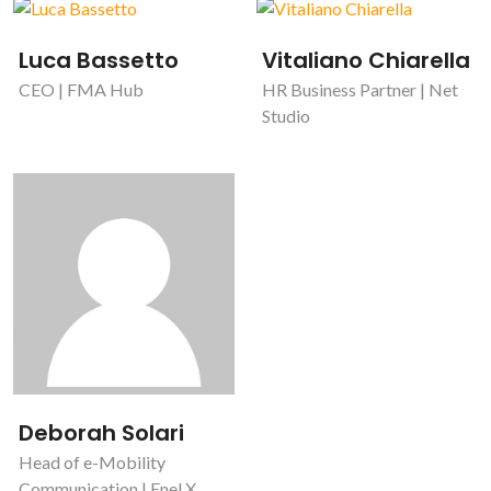
Luca Bassetto
Vitaliano Chiarella
CEO | FMA Hub
HR Business Partner | Net
Studio
Deborah Solari
Head of e-Mobility
Communication | Enel X