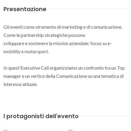
Presentazione
Gli eventi come strumento di marketing e di comunicazione.
Come le partnership strategiche possono
sviluppare e sostenere la mission aziendale: focus su e-
mobility e motorsport.
In quest'Executive Call organizziamo un confronto tra un Top
manager e un vertice della Comunicazione su una tematica di
interesse attuale.
I protagonisti dell'evento