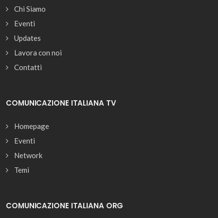
Chi Siamo
Eventi
Updates
Lavora con noi
Contatti
COMUNICAZIONE ITALIANA TV
Homepage
Eventi
Network
Temi
COMUNICAZIONE ITALIANA ORG