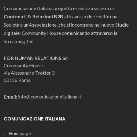
Comunicazione Italiana progetta e realizza sistemi di
Contenuti & Relazioni B2B
attraverso due realtà: una
Società e un’Associazione, che si incontrano nel nuovo Studio
digitale: Community House comunicando attraverso la
Streaming TV.
FOR HUMAN RELATIONS Srl
Community House
via Alessandro Trotter 3
00156 Roma
Email:
info@comunicazioneitaliana.it
COMUNICAZIONE ITALIANA
Homepage