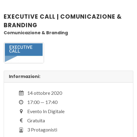
EXECUTIVE CALL | COMUNICAZIONE &
BRANDING
Comunicazione & Branding
Informazioni:
14 ottobre 2020
17:00 — 17:40
Evento In Digitale
Gratuita
3 Protagonisti