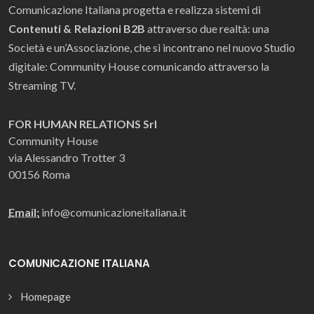
Comunicazione Italiana progetta e realizza sistemi di
Contenuti & Relazioni B2B
attraverso due realtà: una
Società e un’Associazione, che si incontrano nel nuovo Studio
digitale: Community House comunicando attraverso la
Streaming TV.
FOR HUMAN RELATIONS Srl
Community House
via Alessandro Trotter 3
00156 Roma
Email:
info@comunicazioneitaliana.it
COMUNICAZIONE ITALIANA
Homepage