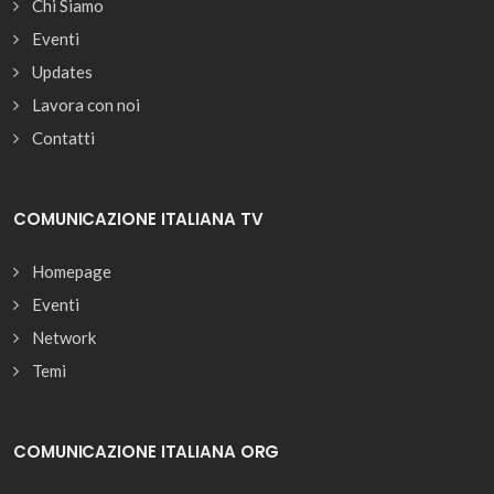
Chi Siamo
Eventi
Updates
Lavora con noi
Contatti
COMUNICAZIONE ITALIANA TV
Homepage
Eventi
Network
Temi
COMUNICAZIONE ITALIANA ORG