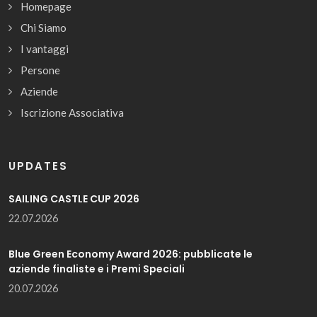
Homepage
Chi Siamo
I vantaggi
Persone
Aziende
Iscrizione Associativa
UPDATES
SAILING CASTLE CUP 2026
22.07.2026
Blue Green Economy Award 2026: pubblicate le
aziende finaliste e i Premi Speciali
20.07.2026