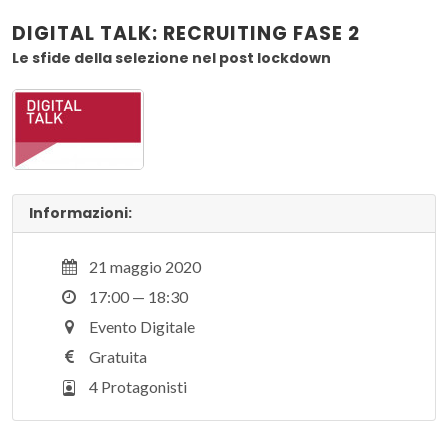
DIGITAL TALK: RECRUITING FASE 2
Le sfide della selezione nel post lockdown
Informazioni:
21 maggio 2020
17:00 — 18:30
Evento Digitale
Gratuita
4 Protagonisti