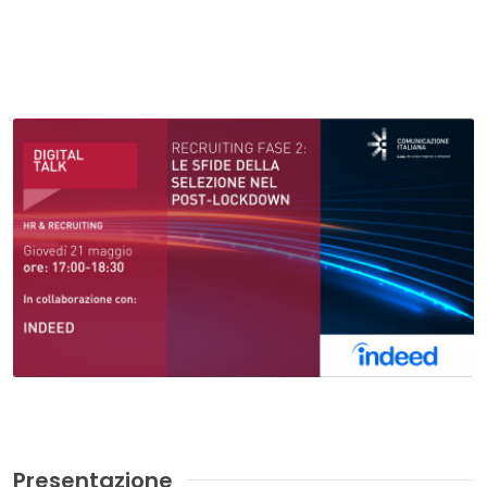
Presentazione