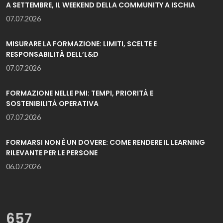
A SETTEMBRE, IL WEEKEND DELLA COMMUNITY A ISCHIA
07.07.2026
MISURARE LA FORMAZIONE: LIMITI, SCELTE E
RESPONSABILITÀ DELL’L&D
07.07.2026
FORMAZIONE NELLE PMI: TEMPI, PRIORITÀ E
SOSTENIBILITÀ OPERATIVA
07.07.2026
FORMARSI NON È UN DOVERE: COME RENDERE IL LEARNING
RILEVANTE PER LE PERSONE
06.07.2026
657