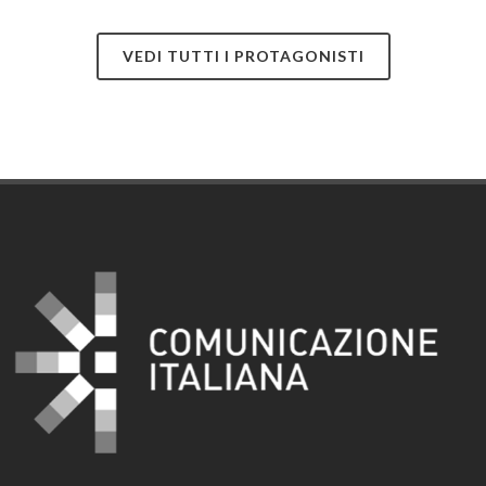
VEDI TUTTI I PROTAGONISTI