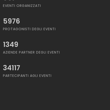
EVENTI ORGANIZZATI
5976
PROTAGONISTI DEGLI EVENTI
1349
AZIENDE PARTNER DEGLI EVENTI
34117
PARTECIPANTI AGLI EVENTI