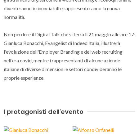
diventeranno irrinunciabili e rappresenteranno la nuova
normalità.
Non perdere il Digital Talk che si terrà il 21 maggio alle ore 17:
Gianluca Bonacchi, Evangelist di Indeed Italia, illustrerà
l'evoluzione dell'Employer Branding e del web recruiting
nell'era covid, mentre i rappresentanti di alcune aziende
italiane di diverse dimensioni e settori condivideranno le
proprie esperienze.
I protagonisti dell'evento