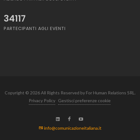
34117
PARTECIPANTI AGLI EVENTI
Copyright © 2026 All Rights Reserved by For Human Relations SRL.
Privacy Policy
Gestisci preferenze cookie
info@comunicazioneitaliana.it