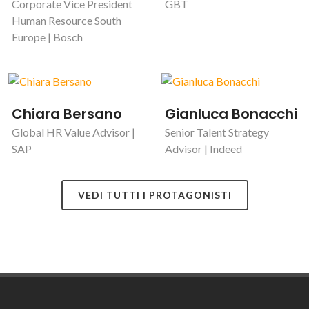
Corporate Vice President
GBT
Human Resource South
Europe | Bosch
Chiara Bersano
Gianluca Bonacchi
Global HR Value Advisor |
Senior Talent Strategy
SAP
Advisor | Indeed
VEDI TUTTI I PROTAGONISTI