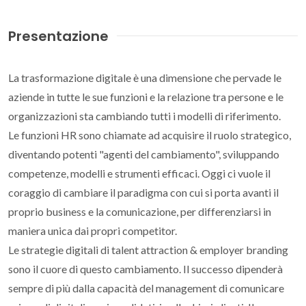
Presentazione
La trasformazione digitale è una dimensione che pervade le
aziende in tutte le sue funzioni e la relazione tra persone e le
organizzazioni sta cambiando tutti i modelli di riferimento.
Le funzioni HR sono chiamate ad acquisire il ruolo strategico,
diventando potenti "agenti del cambiamento", sviluppando
competenze, modelli e strumenti efficaci. Oggi ci vuole il
coraggio di cambiare il paradigma con cui si porta avanti il
proprio business e la comunicazione, per differenziarsi in
maniera unica dai propri competitor.
Le strategie digitali di talent attraction & employer branding
sono il cuore di questo cambiamento. Il successo dipenderà
sempre di più dalla capacità del management di comunicare