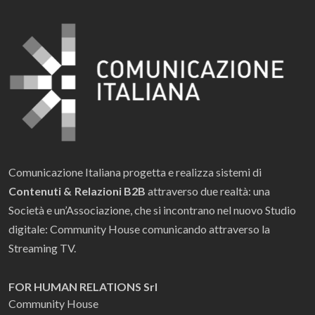
Comunicazione Italiana progetta e realizza sistemi di
Contenuti & Relazioni B2B
attraverso due realtà: una
Società e un’Associazione, che si incontrano nel nuovo Studio
digitale: Community House comunicando attraverso la
Streaming TV.
FOR HUMAN RELATIONS Srl
Community House