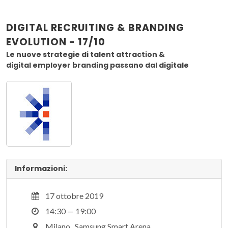
DIGITAL RECRUITING & BRANDING
EVOLUTION - 17/10
Le nuove strategie di talent attraction &
digital employer branding passano dal digitale
Informazioni:
17 ottobre 2019
14:30 — 19:00
Milano , Samsung Smart Arena