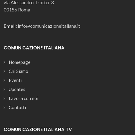
via Alessandro Trotter 3
00156 Roma
Email:
info@comunicazioneitaliana.it
COMUNICAZIONE ITALIANA
Homepage
Chi Siamo
Eventi
Updates
Lavora con noi
Contatti
COMUNICAZIONE ITALIANA TV