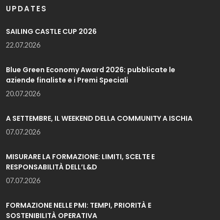
UPDATES
SAILING CASTLE CUP 2026
22.07.2026
Blue Green Economy Award 2026: pubblicate le
aziende finaliste e i Premi Speciali
20.07.2026
A SETTEMBRE, IL WEEKEND DELLA COMMUNITY A ISCHIA
07.07.2026
MISURARE LA FORMAZIONE: LIMITI, SCELTE E
RESPONSABILITÀ DELL’L&D
07.07.2026
FORMAZIONE NELLE PMI: TEMPI, PRIORITÀ E
SOSTENIBILITÀ OPERATIVA