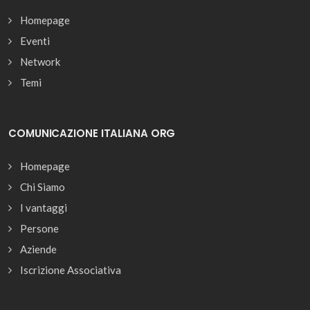
Homepage
Eventi
Network
Temi
COMUNICAZIONE ITALIANA ORG
Homepage
Chi Siamo
I vantaggi
Persone
Aziende
Iscrizione Associativa