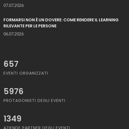
07.07.2026
FORMARSI NON È UN DOVERE: COME RENDERE IL LEARNING
RILEVANTE PER LE PERSONE
06.07.2026
657
EVENTI ORGANIZZATI
5976
PROTAGONISTI DEGLI EVENTI
1349
AZIENDE PARTNER DEGLI EVENTI