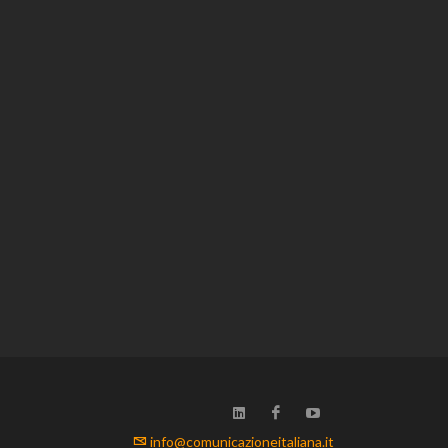
info@comunicazioneitaliana.it