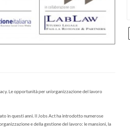
vacy. Le opportunità per un’organizzazione del lavoro
to in questi anni. Il Jobs Act ha introdotto numerose
’organizzazione e della gestione del lavoro: le mansioni, la