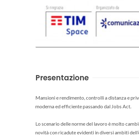
Presentazione
Mansioni e rendimento, controlli a distanza e pri
moderna ed efficiente passando dal Jobs Act.
Lo scenario delle norme del lavoro è molto cambia
novità con ricadute evidenti in diversi ambiti dell