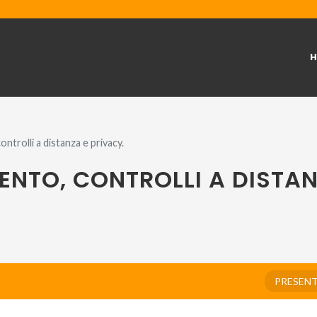
ntrolli a distanza e privacy.
ENTO, CONTROLLI A DISTAN
PRESEN