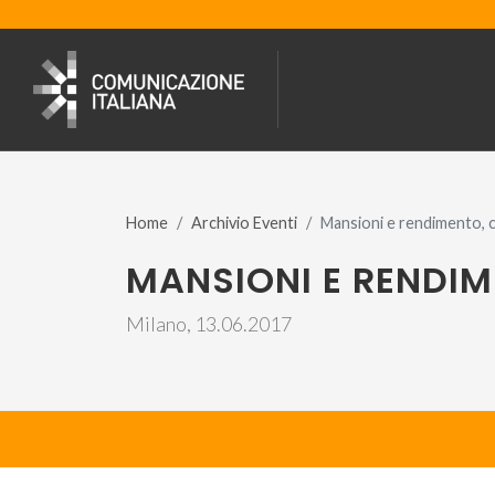
Home
Archivio Eventi
Mansioni e rendimento, co
MANSIONI E RENDIM
Milano, 13.06.2017