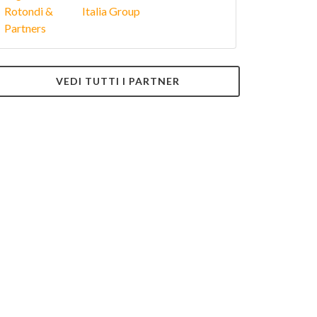
VEDI TUTTI I PARTNER