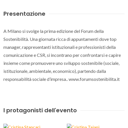
Presentazione
A Milano si svolge la prima edizione del Forum della
Sostenibilità. Una giornata ricca di appuntamenti dove top
manager, rappresentanti istituzionali e professionisti della
comunicazione e CSR, si incontrano per confrontarsi e capire
insieme come promuovere uno sviluppo sostenibile (sociale,
istituzionale, ambientale, economico), partendo dalla
responsabilità sociale d’impresa.. www.forumsostenibilita.it
I protagonisti dell'evento