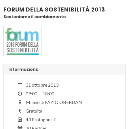
FORUM DELLA SOSTENIBILITÀ 2013
Sosteniamo il cambiamento
Informazioni:
31 ottobre 2013
09:00 — 18:00
Milano , SPAZIO OBERDAN
Gratuita
43 Protagonisti
20 Partner