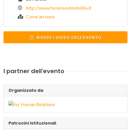
http://www.forumsostenibilita.it
Come arrivare
RIVEDI I VIDEO DELL'EVENTO
I partner dell'evento
Organizzato da
Patrocini Istituzionali