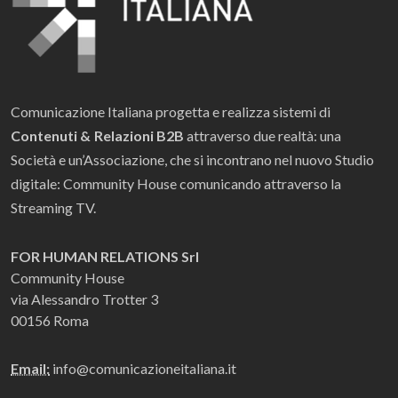
Comunicazione Italiana progetta e realizza sistemi di
Contenuti & Relazioni B2B
attraverso due realtà: una
Società e un’Associazione, che si incontrano nel nuovo Studio
digitale: Community House comunicando attraverso la
Streaming TV.
FOR HUMAN RELATIONS Srl
Community House
via Alessandro Trotter 3
00156 Roma
Email:
info@comunicazioneitaliana.it