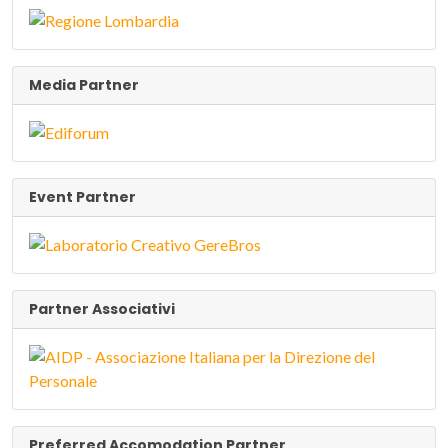
Media Partner
Event Partner
Partner Associativi
Preferred Accomodation Partner