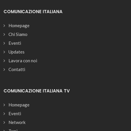
COMUNICAZIONE ITALIANA
Homepage
Chi Siamo
Eventi
Updates
Lavora con noi
Contatti
COMUNICAZIONE ITALIANA TV
Homepage
Eventi
Network