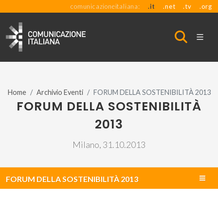
comunicazioneitaliana:
.it
.net
.tv
.org
Home
Archivio Eventi
FORUM DELLA SOSTENIBILITÀ 2013
FORUM DELLA SOSTENIBILITÀ
2013
Milano, 31.10.2013
FORUM DELLA SOSTENIBILITÀ 2013