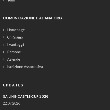
Temi
COMUNICAZIONE ITALIANA ORG
Homepage
Chi Siamo
I vantaggi
Persone
Aziende
Iscrizione Associativa
UPDATES
SAILING CASTLE CUP 2026
22.07.2026