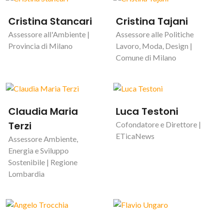
Cristina Stancari
Cristina Tajani
Assessore all'Ambiente |
Assessore alle Politiche
Provincia di Milano
Lavoro, Moda, Design |
Comune di Milano
Claudia Maria
Luca Testoni
Terzi
Cofondatore e Direttore |
ETicaNews
Assessore Ambiente,
Energia e Sviluppo
Sostenibile | Regione
Lombardia