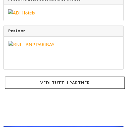
Partner
VEDI TUTTI I PARTNER