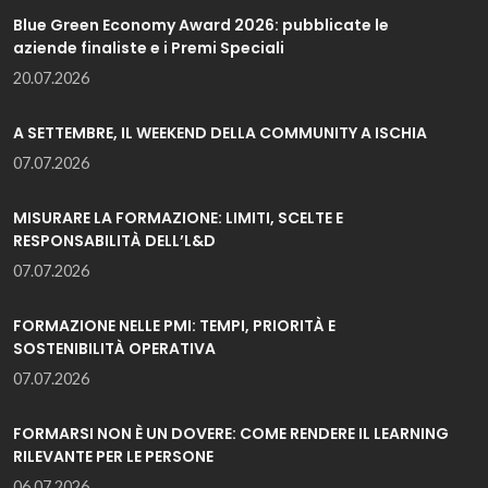
Blue Green Economy Award 2026: pubblicate le
aziende finaliste e i Premi Speciali
20.07.2026
A SETTEMBRE, IL WEEKEND DELLA COMMUNITY A ISCHIA
07.07.2026
MISURARE LA FORMAZIONE: LIMITI, SCELTE E
RESPONSABILITÀ DELL’L&D
07.07.2026
FORMAZIONE NELLE PMI: TEMPI, PRIORITÀ E
SOSTENIBILITÀ OPERATIVA
07.07.2026
FORMARSI NON È UN DOVERE: COME RENDERE IL LEARNING
RILEVANTE PER LE PERSONE
06.07.2026