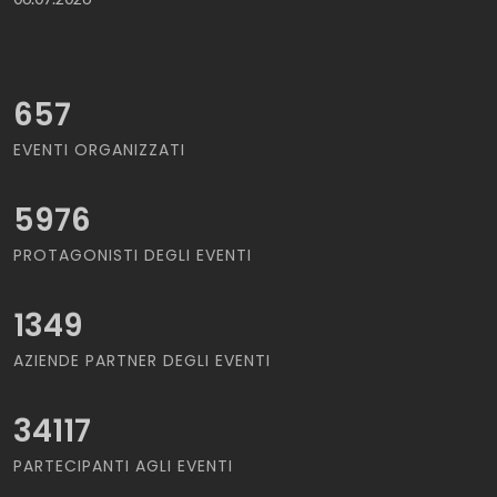
657
EVENTI ORGANIZZATI
5976
PROTAGONISTI DEGLI EVENTI
1349
AZIENDE PARTNER DEGLI EVENTI
34117
PARTECIPANTI AGLI EVENTI