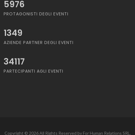
5976
PROTAGONISTI DEGLI EVENTI
1349
AZIENDE PARTNER DEGLI EVENTI
34117
PARTECIPANTI AGLI EVENTI
Copyright © 2026 All Rights Reserved by For Human Relations SRL.