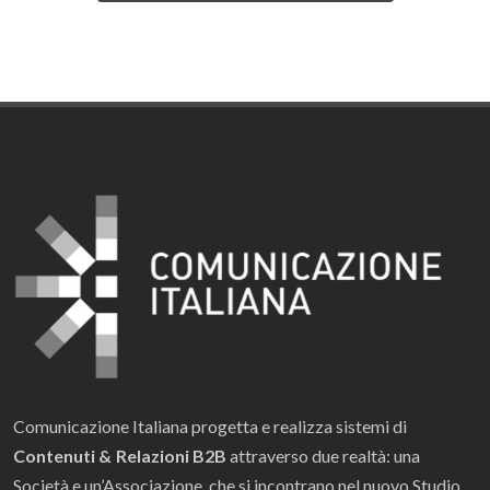
Comunicazione Italiana progetta e realizza sistemi di
Contenuti & Relazioni B2B
attraverso due realtà: una
Società e un’Associazione, che si incontrano nel nuovo Studio