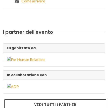
Come arrivare
I partner dell'evento
Organizzato da
In collaborazione con
VEDI TUTTI I PARTNER