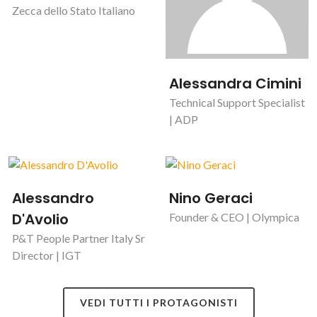
Zecca dello Stato Italiano
Alessandra Cimini
Technical Support Specialist
| ADP
Alessandro
Nino Geraci
D'Avolio
Founder & CEO | Olympica
P&T People Partner Italy Sr
Director | IGT
VEDI TUTTI I PROTAGONISTI