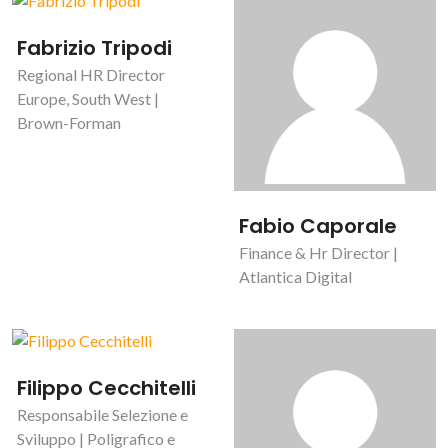
Fabrizio Tripodi
Regional HR Director
Europe, South West |
Brown-Forman
Fabio Caporale
Finance & Hr Director |
Atlantica Digital
Filippo Cecchitelli
Responsabile Selezione e
Sviluppo | Poligrafico e