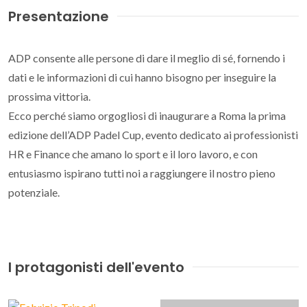
Presentazione
ADP consente alle persone di dare il meglio di sé, fornendo i
dati e le informazioni di cui hanno bisogno per inseguire la
prossima vittoria.
Ecco perché siamo orgogliosi di inaugurare a Roma la prima
edizione dell’ADP Padel Cup, evento dedicato ai professionisti
HR e Finance che amano lo sport e il loro lavoro, e con
entusiasmo ispirano tutti noi a raggiungere il nostro pieno
potenziale.
I protagonisti dell'evento