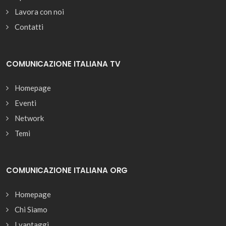
Lavora con noi
Contatti
COMUNICAZIONE ITALIANA TV
Homepage
Eventi
Network
Temi
COMUNICAZIONE ITALIANA ORG
Homepage
Chi Siamo
I vantaggi