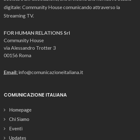
digitale: Community House comunicando attraverso la
Streaming TV.
FOR HUMAN RELATIONS Srl
Community House
via Alessandro Trotter 3
00156 Roma
Email:
info@comunicazioneitaliana.it
COMUNICAZIONE ITALIANA
Homepage
Chi Siamo
Eventi
Updates