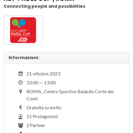
Connecting people and possibilities
Informazioni:
21 ottobre 2023
10:00 — 13:00
ROMA , Centro Sportivo Baiardo Corte dei
Conti
Gratuita su invito
15 Protagonisti
2 Partner