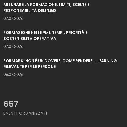
MISURARE LA FORMAZIONE: LIMITI, SCELTE E
RESPONSABILITÀ DELL’L&D
07.07.2026
FORMAZIONE NELLE PMI: TEMPI, PRIORITÀ E
SOSTENIBILITÀ OPERATIVA
07.07.2026
FORMARSI NON È UN DOVERE: COME RENDERE IL LEARNING
RILEVANTE PER LE PERSONE
06.07.2026
657
EVENTI ORGANIZZATI