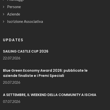
Persone
Aziende
Iscrizione Associativa
UPDATES
SAILING CASTLE CUP 2026
22.07.2026
Blue Green Economy Award 2026: pubblicate le
aziende finaliste e i Premi Speciali
20.07.2026
A SETTEMBRE, IL WEEKEND DELLA COMMUNITY A ISCHIA
07.07.2026