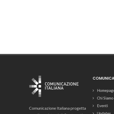
COMUNICAZ
Homepag
Chi Siamo
Eventi
Comunicazione Italiana progetta
Updates