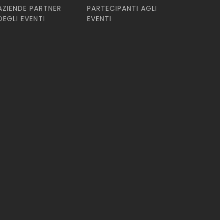
AZIENDE PARTNER
PARTECIPANTI AGLI
DEGLI EVENTI
EVENTI