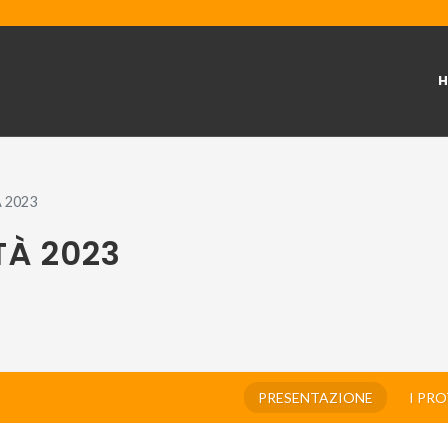
 2023
TÀ 2023
PRESENTAZIONE
I PR