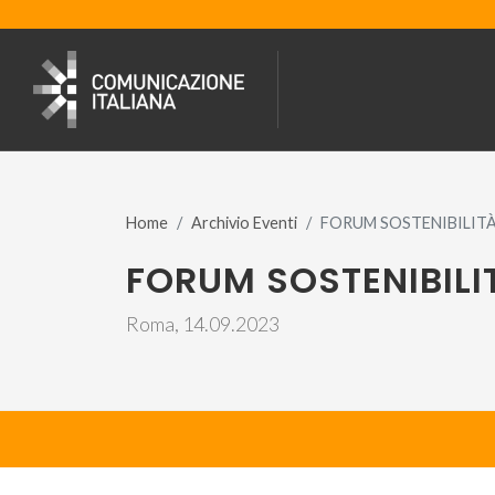
Home
Archivio Eventi
FORUM SOSTENIBILITÀ
FORUM SOSTENIBILI
Roma, 14.09.2023