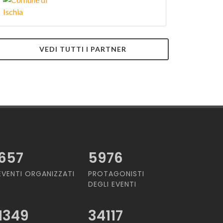
VEDI TUTTI I PARTNER
657
5976
EVENTI ORGANIZZATI
PROTAGONISTI
DEGLI EVENTI
1349
34117