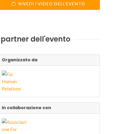
RIVEDI I VIDEO DELL'EVENTO
I partner dell'evento
Organizzato da
In collaborazione con