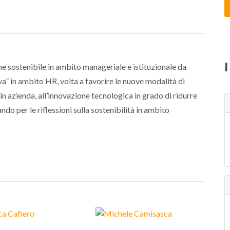
ne sostenibile in ambito manageriale e istituzionale da
a” in ambito HR, volta a favorire le nuove modalità di
n azienda, all’innovazione tecnologica in grado di ridurre
ndo per le riflessioni sulla sostenibilità in ambito