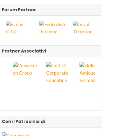
Forum Partner
Partner Associativi
Con il Patrocinio di