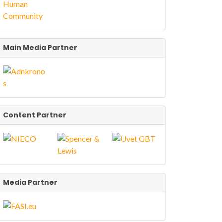
Main Media Partner
Content Partner
Media Partner